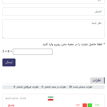
*
لطفا حاصل عبارت را در جعبه متن روبرو وارد کنید
3 + 8 =
ارسال
نظرات
نظرات منتشر شده: 36
نظرات در صف انتشار: 0
نظرات غیرقابل انتشار: 0
۱۲:۲۹ - ۱۴۰۳/۰۲/۱۹
پاسخ
107
179