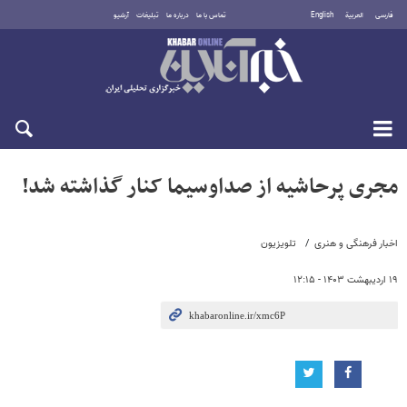
فارسی
العربية
English
تماس با ما
درباره ما
تبلیغات
آرشیو
شنبه ۱۷ مرداد ۱۴۰۵
مجری پرحاشیه از صداوسیما کنار گذاشته شد!
اخبار فرهنگی و هنری
تلویزیون
۱۹ اردیبهشت ۱۴۰۳ - ۱۲:۱۵