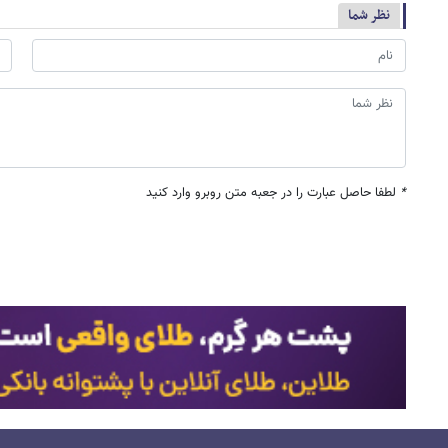
نظر شما
*
لطفا حاصل عبارت را در جعبه متن روبرو وارد کنید