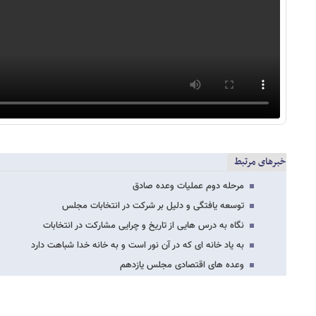
خبرهای مرتبط
مرحله دوم عملیات وعده صادق
توسعه یافتگی و دلیل بر شرکت در انتخابات مجلس
نگاه به درس هایی از تاریخ و چرایی مشارکت در انتخابات
به یاد خانه ای که در آن نور است و به خانه خدا شباهت دارد
وعده های اقتصادی مجلس یازدهم