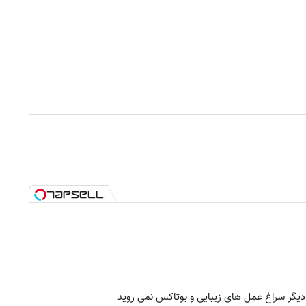
 دیگر سراغ عمل های زیبایی و بوتاکس نمی روید