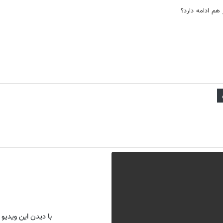
 هم ادامه دارد؟
با دیدن این ویدیو