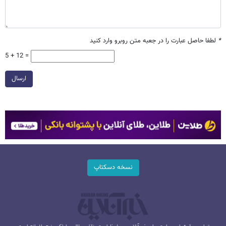
*
لطفا حاصل عبارت را در جعبه متن روبرو وارد کنید
5 + 12 =
ارسال
نسخه دسکتاپ