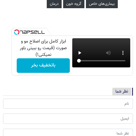
بیماری‌های خاص
گروه خون
درمان
ابزار کامل برای اصلاح مو و
صورت (قیمت رو ببینی باور
نمیکنی!)
باتخفیف بخر
نظر شما