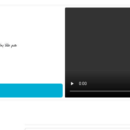
هم طلا بخر