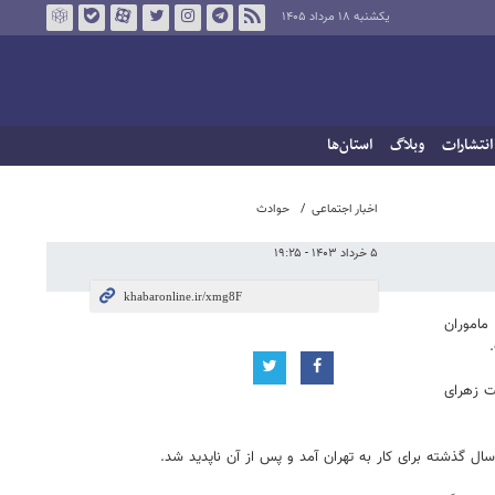
یکشنبه ۱۸ مرداد ۱۴۰۵
انتشارات
وبلاگ
استان‌ها
اخبار اجتماعی
حوادث
۵ خرداد ۱۴۰۳ - ۱۹:۲۵
ماموران
ت زهرای
ل گذشته برای کار به تهران آمد و پس از آن ناپدید شد.