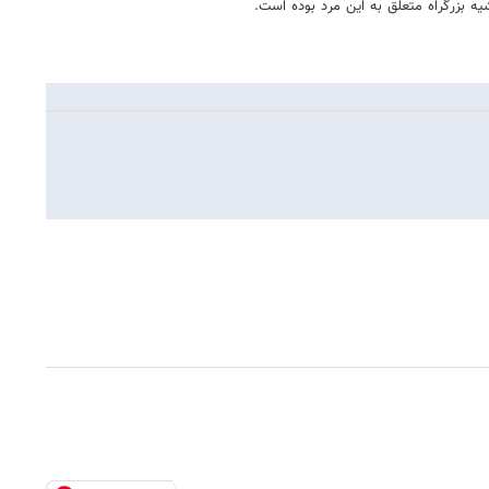
 بزرگراه متعلق به این مرد بوده است.