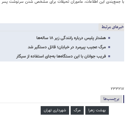
با جمع‌بندی این اطلاعات، ماموران تحیقات برای مشخص شدن سرنوشت پسر گمش
خبرهای مرتبط
هشدار پلیس درباره رانندگی زیر ۱۸ ساله‌ها
مرگ عجیب پیرمرد در خیابان؛ قاتل دستگیر شد
فریب جوانان با این دستگاه‌ها به‌جای استفاده از سیگار
۲۳۳۲۱۷
برچسب‌ها
بهشت زهرا
مرگ
شهرداری تهران