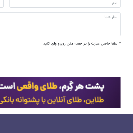
*
لطفا حاصل عبارت را در جعبه متن روبرو وارد کنید