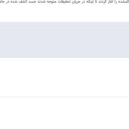
ده را آغاز کردند تا اینکه در جریان تحقیقات متوجه شدند جسد کشف شده در حاشیه