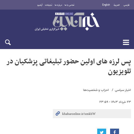
فارسی
العربية
English
تماس با ما
درباره ما
تبلیغات
آرشیو
یکشنبه ۱۸ مرداد ۱۴۰۵
پس لرزه های اولین حضور تبلیغاتی پزشکیان در
تلویزیون
اخبار سیاسی
احزاب و شخصیت‌ها
۲۳ خرداد ۱۴۰۳ - ۲۳:۵۹