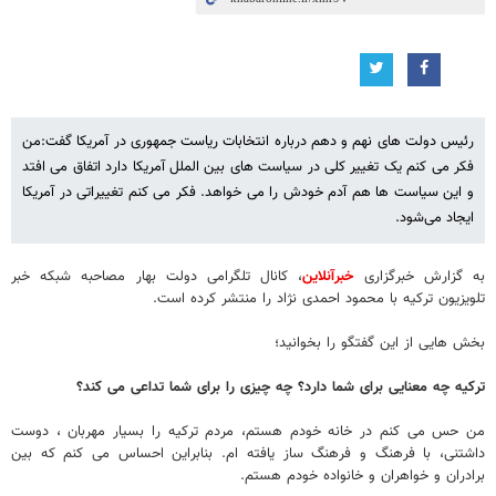
رئیس دولت های نهم و دهم درباره انتخابات ریاست جمهوری در آمریکا گفت:من
فکر می کنم یک تغییر کلی در سیاست های بین الملل آمریکا دارد اتفاق می افتد
و این سیاست ها هم آدم خودش را می خواهد. فکر می کنم تغییراتی در آمریکا
ایجاد می‌شود.
به گزارش خبرگزاری
خبرآنلاین
، کانال تلگرامی دولت بهار مصاحبه شبکه خبر
تلویزیون ترکیه با محمود احمدی نژاد را منتشر کرده است.
بخش هایی از این گفتگو را بخوانید؛
ترکیه چه معنایی برای شما دارد؟ چه چیزی را برای شما تداعی می کند؟
من حس می کنم در خانه خودم هستم، مردم ترکیه را بسیار مهربان ، دوست
داشتنی، با فرهنگ و فرهنگ ساز یافته ام. بنابراین احساس می کنم که بین
برادران و خواهران و خانواده خودم هستم.