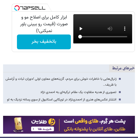
ابزار کامل برای اصلاح مو و
صورت (قیمت رو ببینی باور
نمیکنی!)
باتخفیف بخر
خبرهای مرتبط
ژنرال‌هایی با خاطرات خوش برای مردم، گزینه‌های معاون اولی /دوران ثبات و آرامش
با ظریف…
تصویری از هدیه متفاوت یک مقام ترکیه‌ای به احمدی نژاد
انتشار عکس‌های هنری از احمدی‌نژاد در توپکاپی استانبول از سوی رسانه نزدیک به او