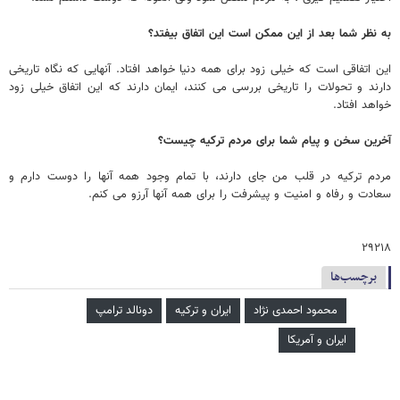
به نظر شما بعد از این ممکن است این اتفاق بیفتد؟
این اتفاقی است که خیلی زود برای همه دنیا خواهد افتاد. آنهایی که نگاه تاریخی
دارند و تحولات را تاریخی بررسی می کنند، ایمان دارند که این اتفاق خیلی زود
خواهد افتاد.
آخرین سخن و پیام شما برای مردم ترکیه چیست؟
مردم ترکیه در قلب من جای دارند، با تمام وجود همه آنها را دوست دارم و
سعادت و رفاه و امنیت و پیشرفت را برای همه آنها آرزو می کنم.
۲۹۲۱۸
برچسب‌ها
محمود احمدی ‌نژاد
ایران و ترکیه
دونالد ترامپ
ایران و آمریکا