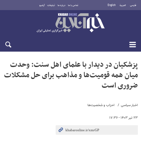
فارسی
العربية
English
تماس با ما
درباره ما
تبلیغات
آرشیو
شنبه ۱۷ مرداد ۱۴۰۵
پزشکیان در دیدار با علمای اهل سنت: وحدت
میان همه قومیت‌ها و مذاهب برای حل مشکلات
ضروری است
اخبار سیاسی
احزاب و شخصیت‌ها
۲۳ تیر ۱۴۰۳ - ۱۷:۳۶