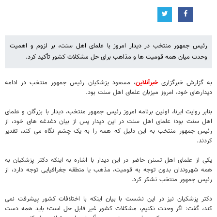
رئیس جمهور منتخب در دیدار امروز با علمای اهل سنت، بر لزوم و اهمیت
وحدت میان همه قومیت ها و مذاهب برای حل مشکلات کشور تأکید کرد.
به گزارش خبرگزاری
خبرآنلاین
، مسعود پزشکیان رئیس جمهور منتخب در ادامه
دیدارهای خود، امروز میزبان علمای اهل سنت بود.
بنابر روایت ایرنا، اولین برنامه امروز رئیس جمهور منتخب، دیدار با بزرگان و علمای
اهل سنت بود؛ علمای اهل سنت در این دیدار پس از بیان دغدغه های خود، از
رئیس جمهور منتخب به این دلیل که همه را به یک چشم نگاه می کند، تقدیر
کردند.
یکی از علمای اهل تسنن حاضر در این دیدار با اشاره به اینکه دکتر پزشکیان به
همه شهروندان بدون توجه به قومیت، مذهب یا منطقه جغرافیایی توجه دارد، از
رئیس جمهور منتخب تشکر کرد.
دکتر پزشکیان نیز در این نشست با بیان اینکه با اختلافات کشور پیشرفت نمی
کند، گفت: اگر وحدت نکنیم، مشکلات کشور غیر قابل حل است؛ باید همه دست