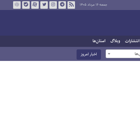
جمعه ۱۶ مرداد ۱۴۰۵
انتشارات
وبلاگ
استان‌ها
ها
اخبار امروز