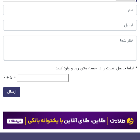
*
لطفا حاصل عبارت را در جعبه متن روبرو وارد کنید
7 + 5 =
ارسال