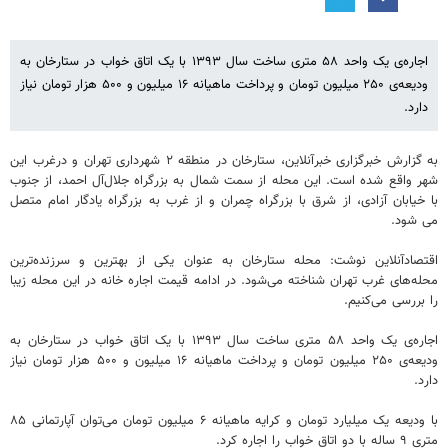
اجاره‌ی یک واحد ۵۸ متری ساخت سال ۱۳۹۳ با یک اتاق خواب در ستارخان به
ودیعه‌ی ۲۵۰ میلیون تومان و پرداخت ماهیانه ۱۶ میلیون و ۵۰۰ هزار تومان نیاز
دارد.
به گزارش خبرگزاری خبرآنلاین، ستارخان در منطقه ۲ شهرداری تهران و درغرب این
شهر واقع شده است. این محله از سمت شمال به بزرگراه جلال‌آل احمد، از جنوب
با خیابان آزادی، از شرق با بزرگراه چمران و از غرب به بزرگراه یادگار امام متصل
می شود.
اقتصادآنلاین نوشت: محله ستارخان به عنوان یکی از بهترین و سرزنده‌ترین
محله‌های غرب تهران شناخته می‌شود. در ادامه قیمت اجاره خانه در این محله زیبا
را بررسی می‌کنیم.
اجاره‌ی یک واحد ۵۸ متری ساخت سال ۱۳۹۳ با یک اتاق خواب در ستارخان به
ودیعه‌ی ۲۵۰ میلیون تومان و پرداخت ماهیانه ۱۶ میلیون و ۵۰۰ هزار تومان نیاز
دارد.
با ودیعه یک میلیارد تومان و کرایه ماهیانه ۶ میلیون تومان می‌توان آپارتمانی ۸۵
متریِ ۹ ساله با دو اتاق خواب را اجاره کرد.