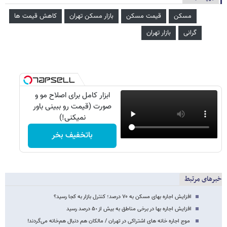
مسکن
قیمت مسکن
بازار مسکن تهران
کاهش قیمت ها
گرانی
بازار تهران
ابزار کامل برای اصلاح مو و
صورت (قیمت رو ببینی باور
نمیکنی!)
باتخفیف بخر
خبرهای مرتبط
افزایش اجاره بهای مسکن به ۷۰ درصد؛ کنترل بازار به کجا رسید؟
افزایش اجاره بها در برخی مناطق به بیش از ۵٠ درصد رسید
موج اجاره خانه‌ های اشتراکی در تهران / مالکان هم دنبال هم‌خانه می‌گردند!