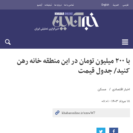
فارسی
العربية
English
تماس با ما
درباره ما
تبلیغات
آرشیو
شنبه ۱۷ مرداد ۱۴۰۵
با ۲۰۰ میلیون تومان در این منطقه خانه رهن
کنید/ جدول قیمت
اخبار اقتصادی
مسکن
۱۸ مرداد ۱۴۰۳ - ۰۸:۰۱