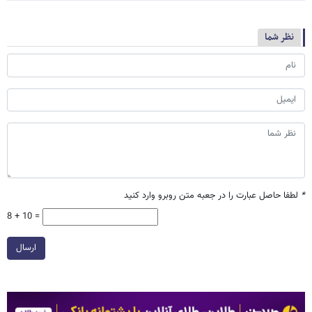
نظر شما
*
لطفا حاصل عبارت را در جعبه متن روبرو وارد کنید
8 + 10 =
ارسال