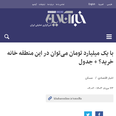
فارسی
العربية
English
تماس با ما
درباره ما
تبلیغات
آرشیو
شنبه ۱۷ مرداد ۱۴۰۵
با یک میلیارد تومان می‌توان در این منطقه خانه
خرید؟ + جدول
اخبار اقتصادی
مسکن
۲۳ مرداد ۱۴۰۳ - ۰۹:۰۲