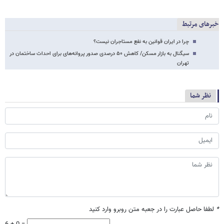
خبرهای مرتبط
چرا در ایران قوانین به نفع مستاجران نیست؟
سیگنال به بازار مسکن/ کاهش ۵۰ درصدی صدور پروانه‌های برای احداث ساختمان در
تهران
نظر شما
*
لطفا حاصل عبارت را در جعبه متن روبرو وارد کنید