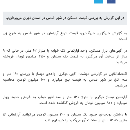
در این گزارش به بررسی قیمت مسکن در شهر قدس در استان تهران می‌پردازیم.
به گزارش خبرگزاری خبرآنلاین، قیمت انواع آپارتمان در شهر قدس به شرح زیر
است؛
در آگهی‌های بازار مسکن، واحد آپارتمانی تک خوابه با متراژ ۶۲ متر، در حالی که ۹
سال از ساخت آن می‌گذرد به قیمت یک میلیارد و ۴۵۰ میلیون تومان فروخته
می‌شود.
اقتصادآنلاین در گزارشی نوشت: آگهی دیگری، واحدی نوساز با زیربنای ۱۶۰ متر و
سه اتاق در شهر قدس به قیمت پنج میلیارد و ۱۰۰ میلیون تومان محاسبه
می‌شود.
آپارتمان نوساز دیگری با متراژ ۱۳۰ متر و سه اتاق خواب به قیمتی حدود چهار
میلیارد و ۸۰۰ میلیون تومان به فروش گذاشته شده است.
با داشتن بودجه‌ای حدود یک میلیارد و ۲۰۰ میلیون تومان می‌توانید آپارتمانی ۵۱
متری که ۱۲ سال از ساخت آن می‌گذرد را خریداری کنید.