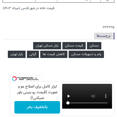
قیمت خانه در شهر قدس (مرداد ۱۴۰۳)
۲۲۳۲۲۵
برچسب‌ها
مسکن
قیمت مسکن
بازار مسکن تهران
وام و تسهیلات مسکن
کاهش قیمت ها
گرانی
بازار تهران
ابزار کامل برای اصلاح مو و
صورت (قیمت رو ببینی باور
نمیکنی!)
باتخفیف بخر