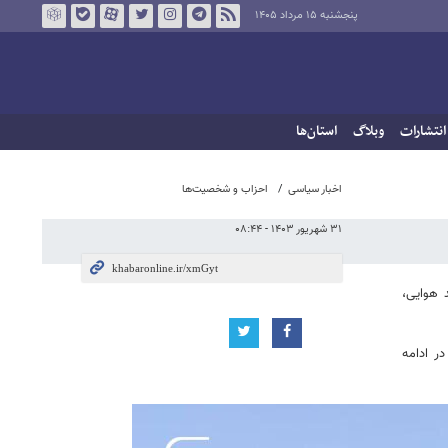
پنجشنبه ۱۵ مرداد ۱۴۰۵
انتشارات
وبلاگ
استان‌ها
اخبار سیاسی
احزاب و شخصیت‌ها
۳۱ شهریور ۱۴۰۳ - ۰۸:۴۴
ر یگان‌های زمینی، پدافند هوایی،
اری ایرانی است که در ادامه