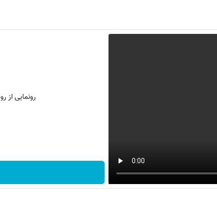
رونمایی از روش 