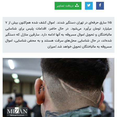
دریافت تصاویر
۱۱۵ سارق حرفه‌ای در تهران دستگیر شدند. اموال کشف شده هم‌اکنون بیش از ۷
میلیارد تومان برآورد می‌شود. در حال حاضر، اقدامات پلیس برای شناسایی
مالباختگان و تحویل اموال مسروقه به آنها ادامه دارد. سارقین منازل که دستگیر
شده‌اند، در حال شناسایی محل‌های سرقت هستند و به محض شناسایی، اموال
مسروقه به مالباختگان تحویل خواهد شد./میزان