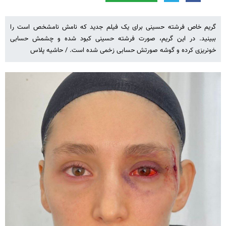
گریم خاص فرشته حسینی برای یک فیلم جدید که نامش نامشخص است را
ببینید. در این گریم، صورت فرشته حسینی کبود شده و چشمش حسابی
خونریزی کرده و گوشه صورتش حسابی زخمی شده است. / حاشیه پلاس