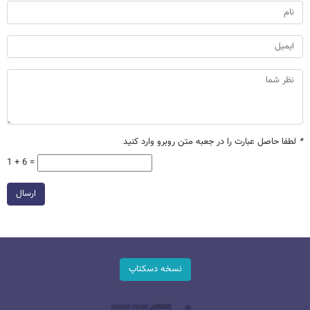
*
لطفا حاصل عبارت را در جعبه متن روبرو وارد کنید
1 + 6 =
ارسال
نسخه دسکتاپ