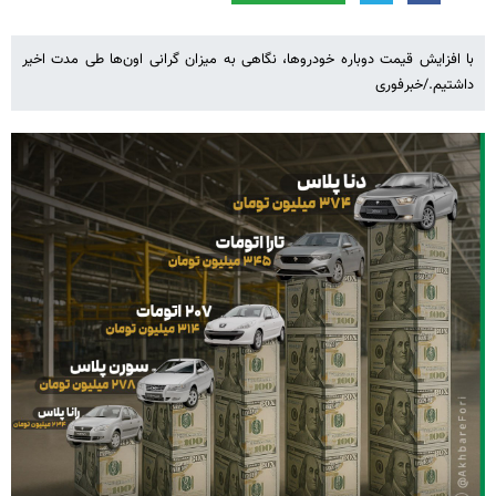
با افزایش قیمت دوباره خودروها، نگاهی به میزان گرانی اون‌ها طی مدت اخیر
داشتیم./خبرفوری