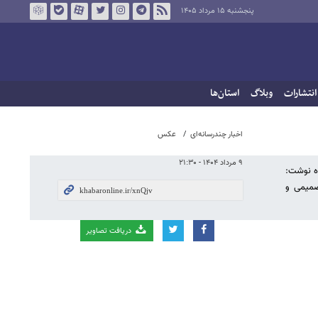
پنجشنبه ۱۵ مرداد ۱۴۰۵
انتشارات
وبلاگ
استان‌ها
اخبار چندرسانه‌ای
عکس
۹ مرداد ۱۴۰۴ - ۲۱:۳۰
ن‌باره نوشت:
م. بازدیدی دوستانه، صمیمی و
دریافت تصاویر