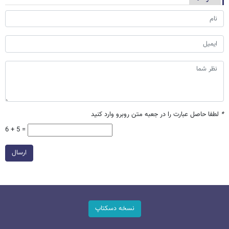
*
لطفا حاصل عبارت را در جعبه متن روبرو وارد کنید
6 + 5 =
ارسال
نسخه دسکتاپ