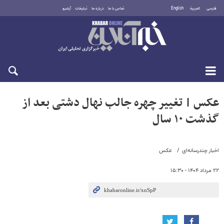
فارسی
العربية
English
تماس با ما
درباره ما
تبلیغات
آرشیو
جمعه ۱۶ مرداد ۱۴۰۵
عکس | تغییر چهره جالب نهال دشتی بعد از
گذشت ۱۰ سال
اخبار چندرسانه‌ای
عکس
۲۲ مرداد ۱۴۰۴ - ۱۵:۳۰