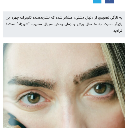
به تازگی تصویری از «نهال دشتی» منتشر شده که نشان‌دهنده تغییرات چهره‌ این
بازیگر نسبت به ۱۰ سال پیش و زمان پخش سریال محبوب "شهرزاد" است./
فرادید