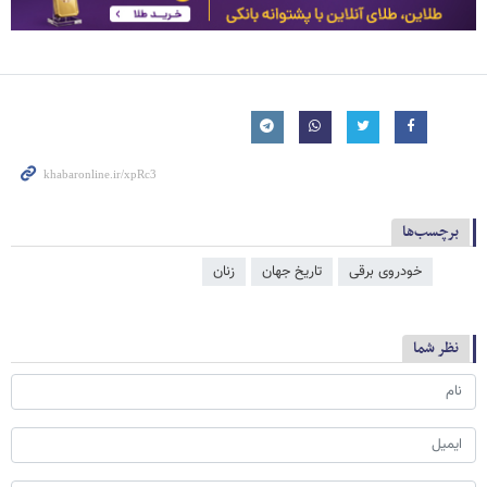
برچسب‌ها
خودروی برقی
تاریخ جهان
زنان
نظر شما