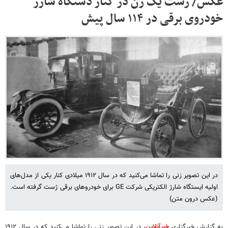
عکس/ ژست یک زن در کنار دستگاه شارژ
خودروی برقی در ۱۱۴ سال پیش
در این تصویر زنی را تماشا می‌کنید که در سال ۱۹۱۲ میلادی کنار یکی از مدل‌های
اولیه ایستگاه شارژ الکتریکی شرکت GE برای خودروهای برقی ژست گرفته است.
(عکس درون متن)
به گزارش خبرگزاری
خبرآنلاین
، در این تصویر زنی را تماشا می‌کنید که در سال ۱۹۱۲