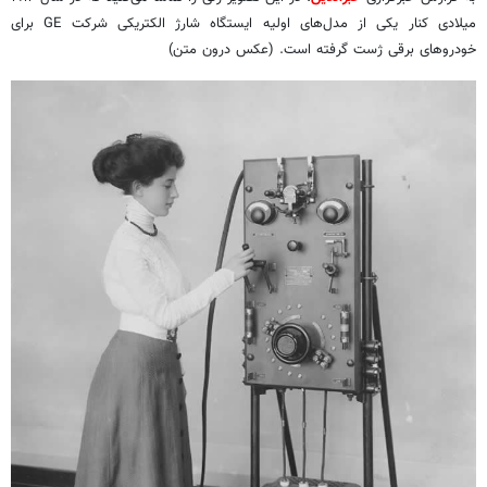
میلادی کنار یکی از مدل‌های اولیه ایستگاه شارژ الکتریکی شرکت GE برای
خودروهای برقی ژست گرفته است. (عکس درون متن)