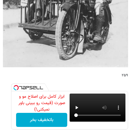
۲۵۹
ابزار کامل برای اصلاح مو و
صورت (قیمت رو ببینی باور
نمیکنی!)
باتخفیف بخر