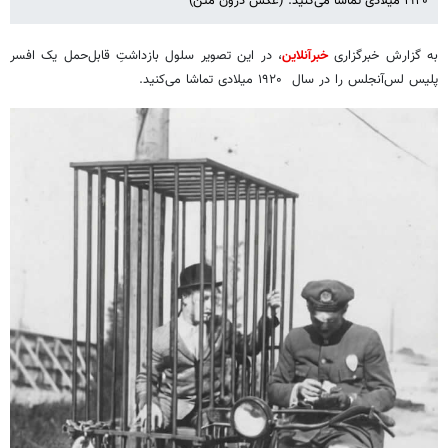
۱۹۲۰ میلادی تماشا می‌کنید. (عکس درون متن)
به گزارش خبرگزاری
خبرآنلاین
، در این تصویر سلول بازداشتِ قابل‌حمل یک افسر
پلیس لس‌آنجلس را در سال ۱۹۲۰ میلادی تماشا می‌کنید.