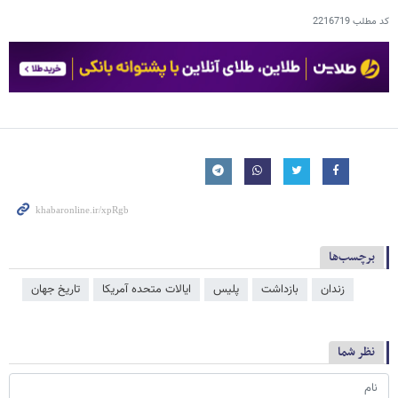
کد مطلب
2216719
برچسب‌ها
زندان
بازداشت
پلیس
ایالات متحده آمریکا
تاریخ جهان
نظر شما