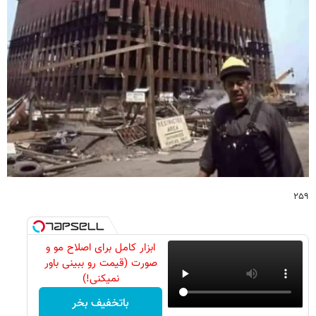
۲۵۹
ابزار کامل برای اصلاح مو و
صورت (قیمت رو ببینی باور
نمیکنی!)
باتخفیف بخر