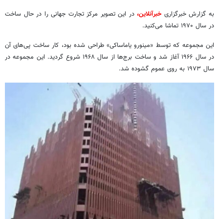
به گزارش خبرگزاری
خبرآنلاین،
در این تصویر مرکز تجارت جهانی را در حال ساخت
در سال ۱۹۷۰ تماشا می‌کنید.
این مجموعه که توسط «مینورو یاماساکی» طراحی شده بود، کار ساخت پی‌های آن
در سال ۱۹۶۶ آغاز شد و ساخت برج‌ها از سال ۱۹۶۸ شروع گردید. این مجموعه در
سال ۱۹۷۳ به روی عموم گشوده شد.