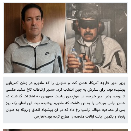
وزیر امور خارجه آمریکا، همان کت و شلواری را که مادورو در زمان آدم‌ربایی
پوشیده بود، برای سفرش به چین انتخاب کرد. «مدیر ارتباطات کاخ سفید عکسی
از روبیو، وزیر امور خارجه، در هواپیمای ریاست جمهوری به اشتراک گذاشت که
همان لباس ورزشی را به تن داشت که مادورو پوشیده بود. این اتفاق یک روز
پس از مصاحبه دونالد ترامپ رخ داد که در آن پیشنهاد الحاق ونزوئلا به عنوان
پنجاه و یکمین ایالت ایالات متحده را مطرح کرده بود.»/فارس