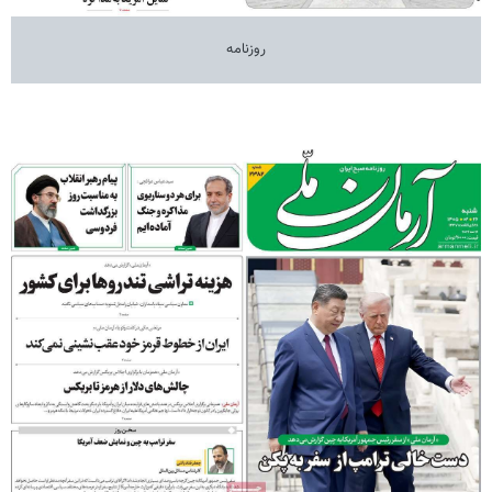
روزنامه