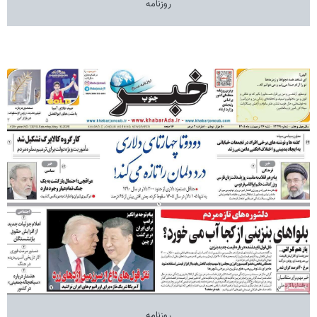
روزنامه
روزنامه