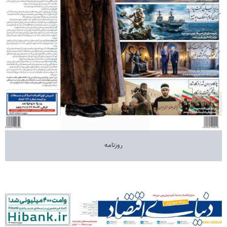
روزنامه