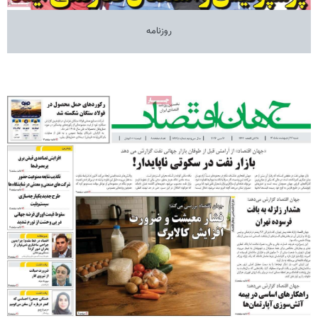
روزنامه