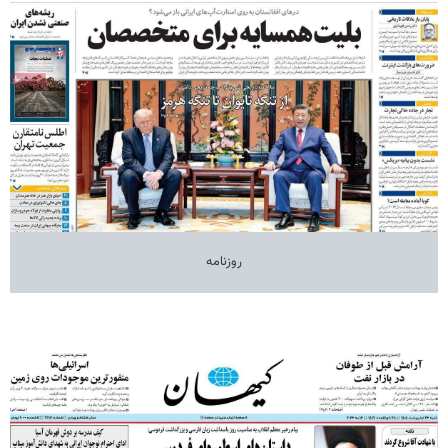
روزنامه