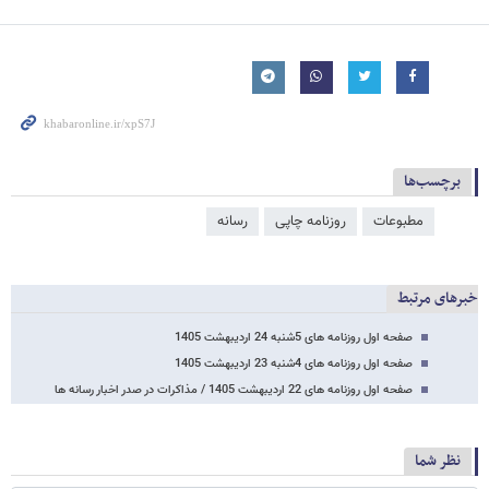
برچسب‌ها
مطبوعات
روزنامه چاپی
رسانه
خبرهای مرتبط
صفحه اول روزنامه های 5شنبه 24 اردیبهشت 1405
صفحه اول روزنامه های 4شنبه 23 اردیبهشت 1405
صفحه اول روزنامه های 22 اردیبهشت 1405 / مذاکرات در صدر اخبار رسانه ها
نظر شما