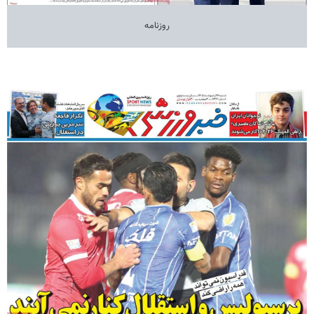
روزنامه