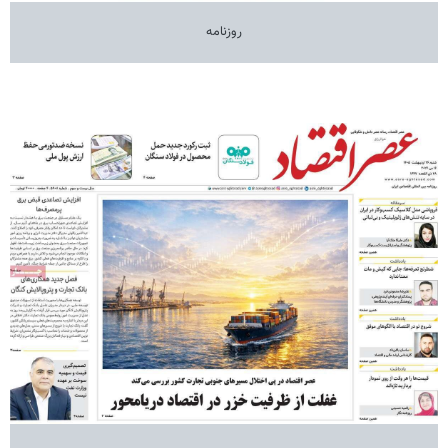
روزنامه