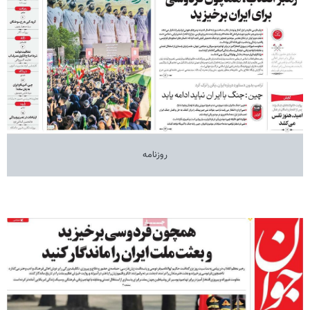
روزنامه