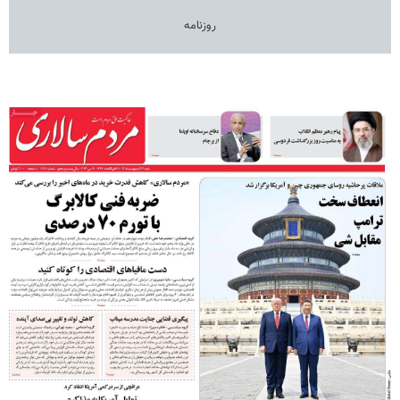
روزنامه