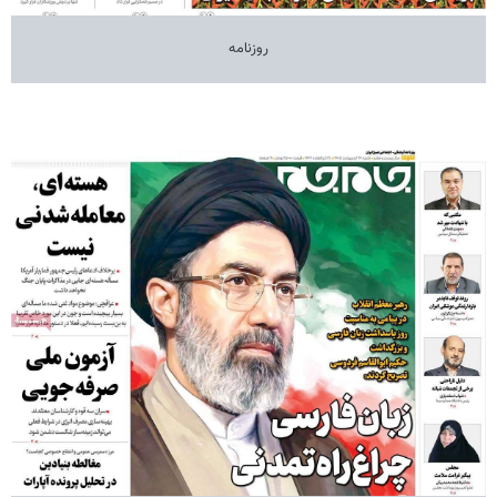
روزنامه