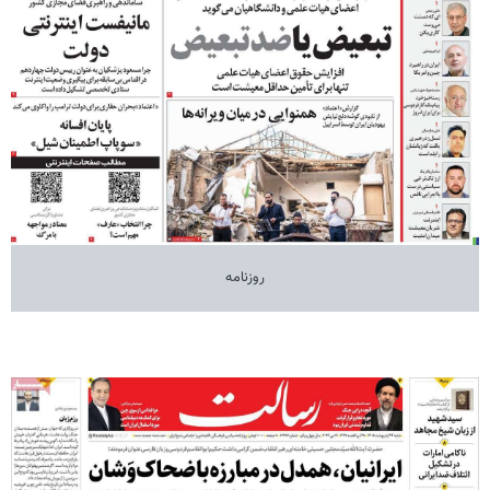
روزنامه