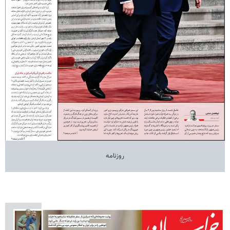
روزنامه