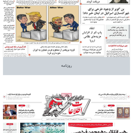
روزنامه