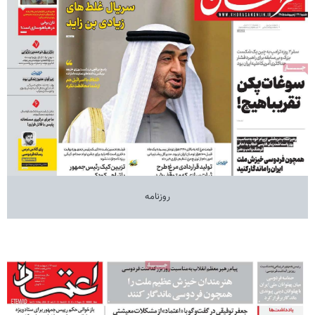
روزنامه