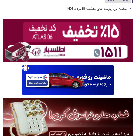
صفحه اول روزنامه های یکشنبه 18مرداد 1405