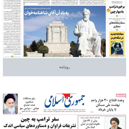
روزنامه