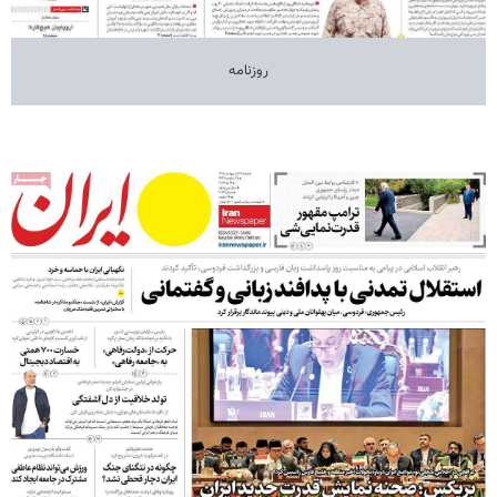
روزنامه