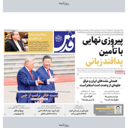
روزنامه
روزنامه