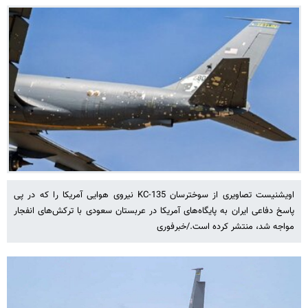
اویشنیست تصاویری از سوخترسان KC-135 نیروی هوایی آمریکا را که در پی
پاسخ دفاعی ایران به پایگاه‌های آمریکا در عربستان سعودی با ترکش‌های انفجار
مواجه شد، منتشر کرده است./خبرفوری