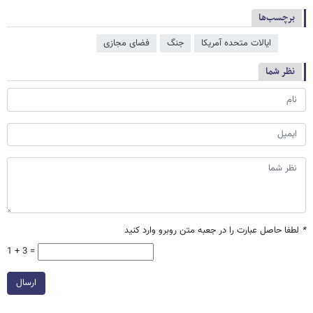
برچسب‌ها
ایالات متحده آمریکا
جنگ
فضای مجازی
نظر شما
*
لطفا حاصل عبارت را در جعبه متن روبرو وارد کنید
1 + 3 =
ارسال