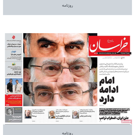
روزنامه
روزنامه