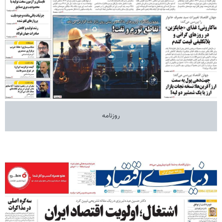
روزنامه