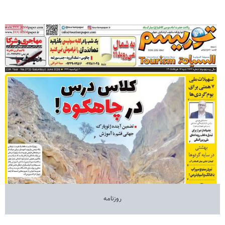
روزنامه