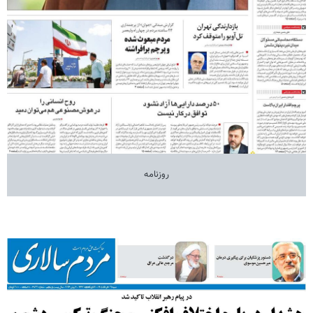
روزنامه