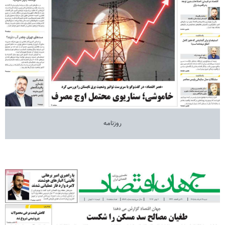
روزنامه