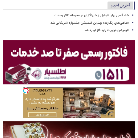
آخرین اخبار
شامگاهی برای تجلیل از خبرنگاران در محوطه تالار وحدت
«ماهی‌های زنگ‌زده» بهترین انیمیشن جشنواره آمریکایی شد
انیمیشن «یارپ» وارد فاز تولید شد