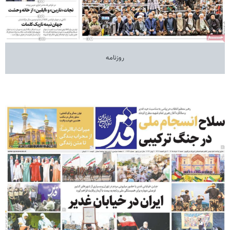
روزنامه