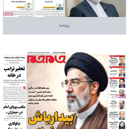
روزنامه