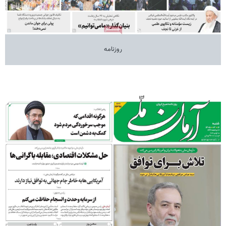
روزنامه