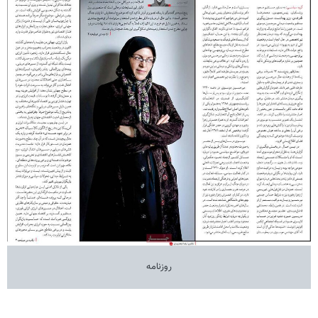
روزنامه