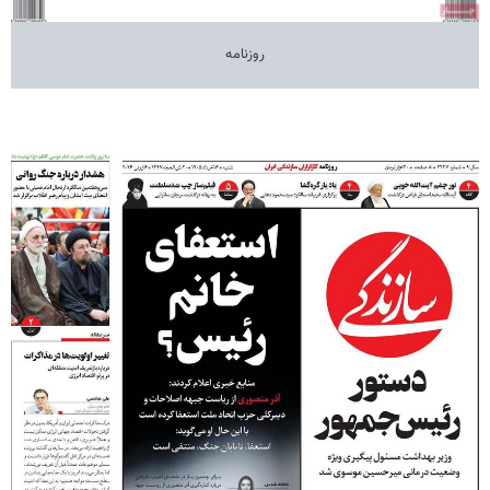
روزنامه