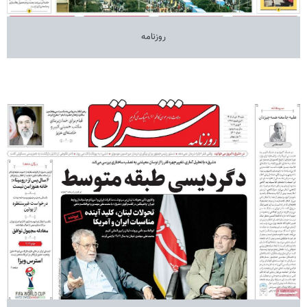
روزنامه