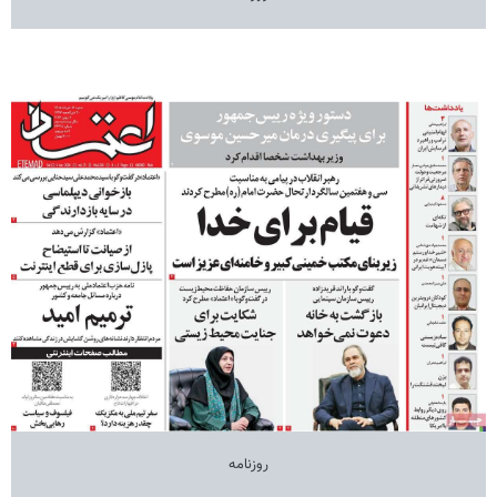
روزنامه