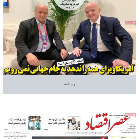
روزنامه