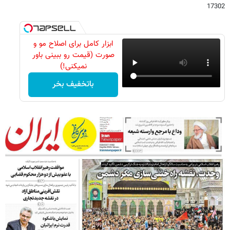
17302
ابزار کامل برای اصلاح مو و
صورت (قیمت رو ببینی باور
نمیکنی!)
باتخفیف بخر