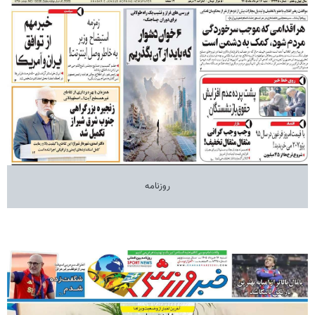
روزنامه