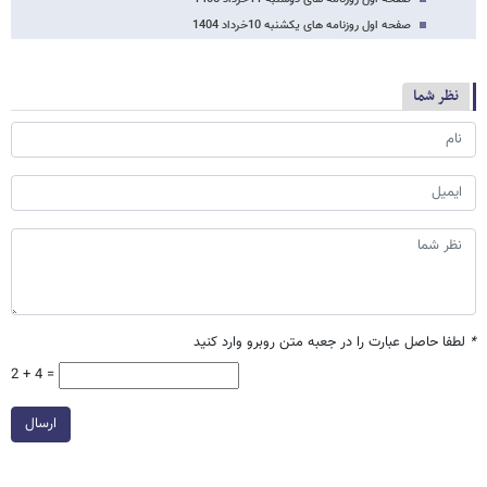
صفحه اول روزنامه های یکشنبه 10خرداد 1404
نظر شما
*
لطفا حاصل عبارت را در جعبه متن روبرو وارد کنید
2 + 4 =
ارسال