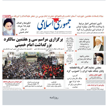
روزنامه