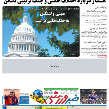
روزنامه