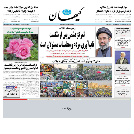
روزنامه