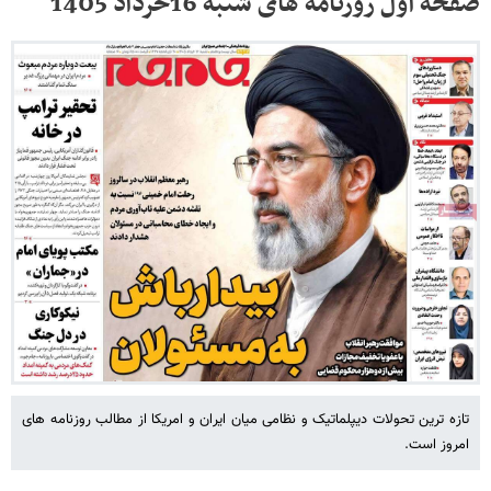
صفحه اول روزنامه های شنبه 16خرداد 1405
تازه ترین تحولات دیپلماتیک و نظامی میان ایران و امریکا از مطالب روزنامه های
امروز است.