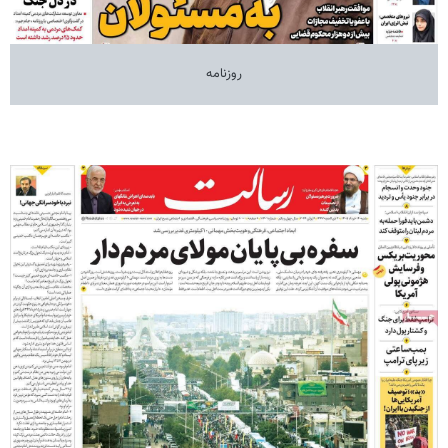
روزنامه