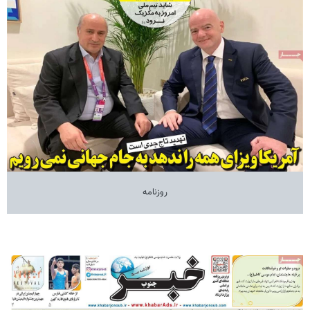
روزنامه