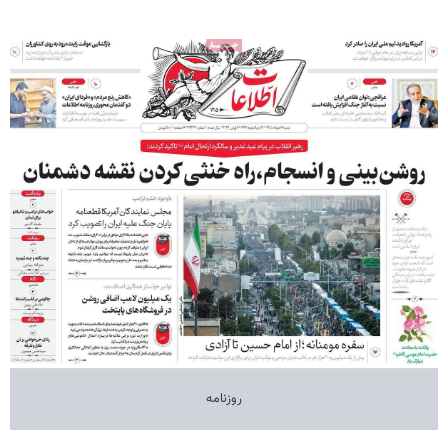
روزنامه