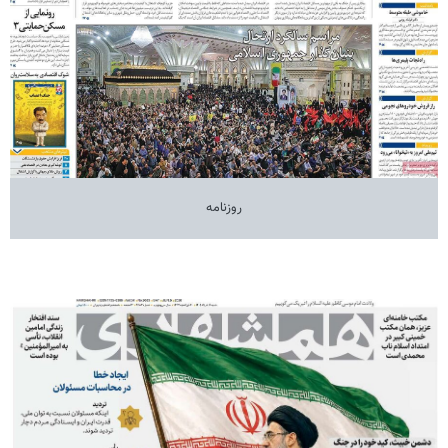
روزنامه