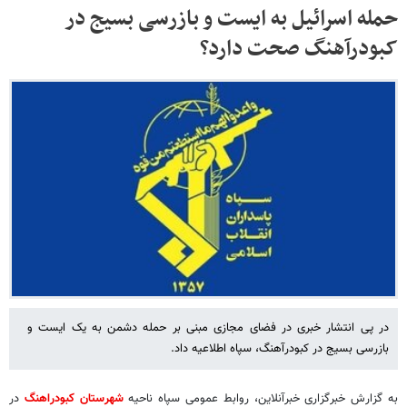
حمله اسرائیل به ایست و بازرسی بسیج در
کبودرآهنگ صحت دارد؟
در پی انتشار خبری در فضای مجازی مبنی بر حمله دشمن به یک ایست و
بازرسی بسیج در کبودرآهنگ، سپاه اطلاعیه داد.
به گزارش خبرگزاری خبرآنلاین، روابط عمومی سپاه ناحیه
شهرستان کبودراهنگ
در