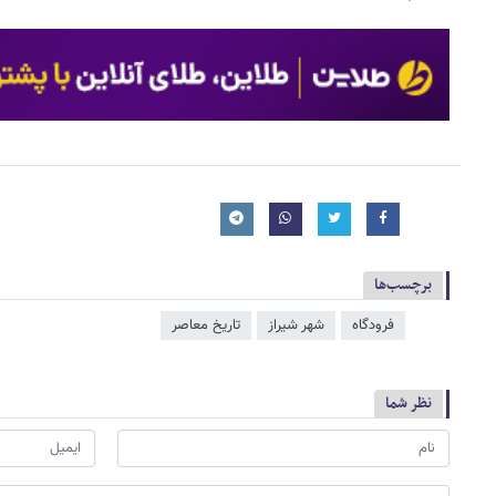
برچسب‌ها
فرودگاه
شهر شیراز
تاریخ معاصر
نظر شما