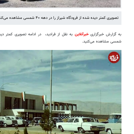
تصویری کمتر دیده شده از فرودگاه شیراز را در دهه ۴۰ شمسی مشاهده می‌کنید. (عکس درون متن)
به گزارش خبرگزاری
خبرآنلاین
شمسی مشاهده می‌کنید.