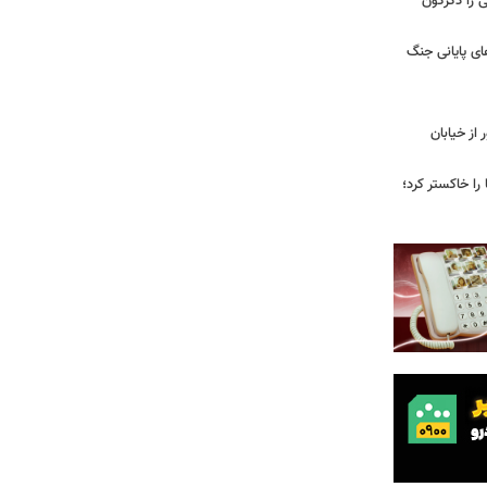
ی را دگرگون
ی پایانی جنگ
ز خیابان
را خاکستر کرد؛