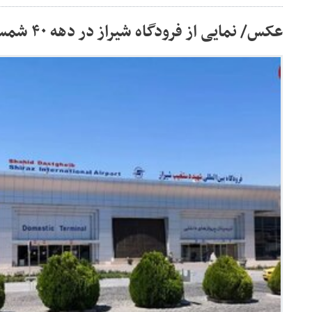
عکس/ نمایی از فرودگاه شیراز در دهه ۴۰ شمسی