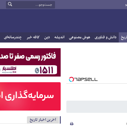
و
ریخ
دانش و فناوری
هوش مصنوعی
اندیشه
دین
کافه خبر
چندرسانه‌ای
آخرین اخبار تاریخ