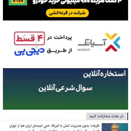
در بحث مشارکت کنید
ظریف: بدون مدیریت تنش با آمریکا، حتی دوستان ایران هم از تهران