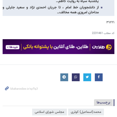
یکشنبه سیاه به روایت کاظم…
از دانشجویان خط امام ، تا جریان احمدی نژاد و سعید جلیلی و
مداحان امروزی همه مخالف…
۳۱۲۲۱
کد مطلب
2231461
برچسب‌ها
محمد(اسماعیل) کوثری
مجلس شورای اسلامی