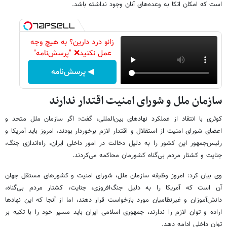
است که امکان اتکا به وعده‌های آنان وجود نداشته باشد.
زانو درد دارین؟ به هیچ وجه
عمل نکنید❌ "پرسش‌نامه"
◀ پرسش‌نامه
سازمان ملل و شورای امنیت اقتدار ندارند
کوثری با انتقاد از عملکرد نهادهای بین‌المللی، گفت: اگر سازمان ملل متحد و
اعضای شورای امنیت از استقلال و اقتدار لازم برخوردار بودند، امروز باید آمریکا و
رئیس‌جمهور این کشور را به دلیل دخالت در امور داخلی ایران، راه‌اندازی جنگ،
جنایت و کشتار مردم بی‌گناه کشورمان محاکمه می‌کردند.
وی بیان کرد: امروز وظیفه سازمان ملل، شورای امنیت و کشورهای مستقل جهان
آن است که آمریکا را به دلیل جنگ‌افروزی، جنایت، کشتار مردم بی‌گناه،
دانش‌آموزان و غیرنظامیان مورد بازخواست قرار دهند، اما از آنجا که این نهادها
اراده و توان لازم را ندارند، جمهوری اسلامی ایران باید مسیر خود را با تکیه بر
توان داخلی ادامه دهد.