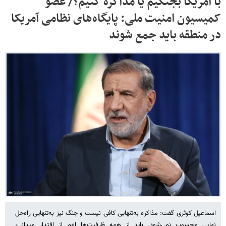
با آمریکا بجنگیم یا مذاکره کنیم؟/ عضو
کمیسیون امنیت ملی: پایگاه‌های نظامی آمریکا
در منطقه باید جمع‌ شوند
اسماعیل کوثری گفت: مذاکره به‌تنهایی کافی نیست و جنگ نیز به‌تنهایی راه‌حل
نهایی محسوب نمی‌شود. باید از همه ظرفیت‌ها اعم از اقتدار میدانی،