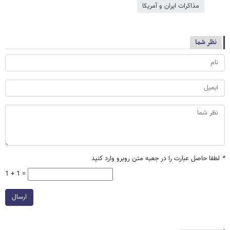
مذاکرات ایران و آمریکا
نظر شما
*
لطفا حاصل عبارت را در جعبه متن روبرو وارد کنید
1 + 1 =
ارسال