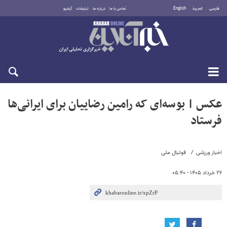
فارسی
العربية
English
تماس با ما
درباره ما
تبلیغات
آرشیو
شنبه ۱۷ مرداد ۱۴۰۵
عکس | بوسه‌ای که رامین رضاییان برای ایرانی‌ها
فرستاد
اخبار ورزشی
فوتبال ملی
۲۶ خرداد ۱۴۰۵ - ۰۵:۴۰