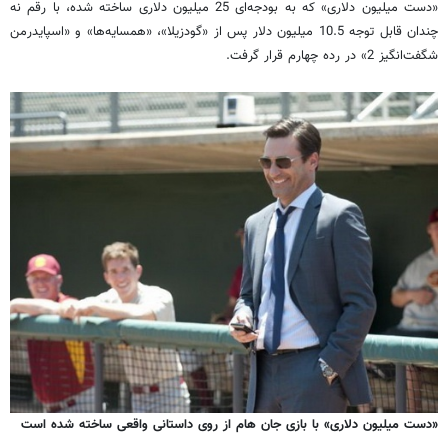
«دست میلیون دلاری» که به بودجه‌ای 25 میلیون دلاری ساخته شده، با رقم نه
چندان قابل توجه 10.5 میلیون دلار پس از «گودزیلا»، «همسایه‌ها» و «اسپایدرمن
شگفت‌انگیز 2» در رده چهارم قرار گرفت.
«دست میلیون دلاری» با بازی جان هام از روی داستانی واقعی ساخته شده است