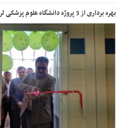
بهره برداری از 3 پروژه دانشگاه علوم پزشکی لرستان در دورود