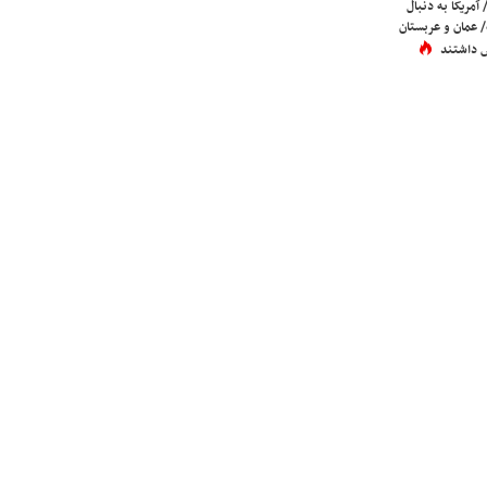
 آمریکا به دنبال
عمان و عربستان
 داشتند