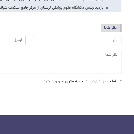
بازدید رئیس دانشگاه علوم پزشکی لرستان از مرکز جامع سلامت شبان
نظر شما
*
لطفا حاصل عبارت را در جعبه متن روبرو وارد کنید