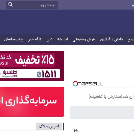
و
ریخ
دانش و فناوری
هوش مصنوعی
اندیشه
دین
کافه خبر
چندرسانه‌ای
آخرین وبلاگ