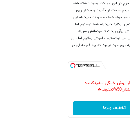
مجرم در این مملکت وجود داشته باشد
مردم سخت تر بگیرید و بیشتر روی
 خیرخواه شما بوده و نه خیرخواه این
 را بکنید خیرخواه شما نیستیم اما
نش برآن ریخت تا مردمانش سربلند
ش می توانستیم خاموش بمانیم اما نمی
ه روی خود نیاورد که چه فاجعه ای در
 از روش خانگی سفیدکننده
دان50%تخفیف🔥
تخفیف ویژه!