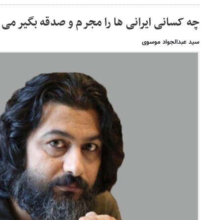
چه کسانی ایرانی ها را مجرم و صدقه بگیر می
سید عبدالجواد موسوی