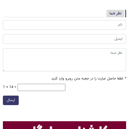
نظر شما
*
لطفا حاصل عبارت را در جعبه متن روبرو وارد کنید
1 + 14 =
ارسال