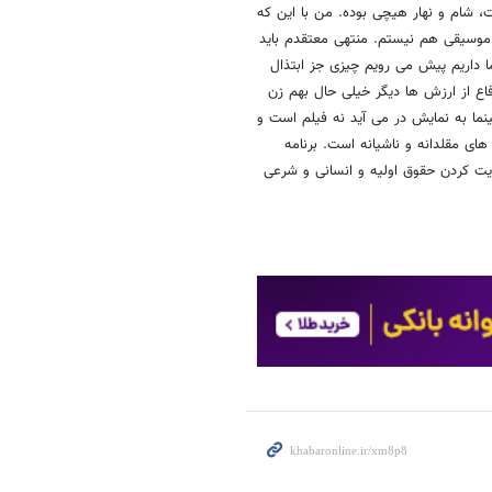
، شام و نهار هیچی بوده. من با این که
موسیقی هم نیستم. منتهی معتقدم باید
 داریم پیش می رویم چیزی جز ابتذال
فاع از ارزش ها دیگر خیلی حال بهم زن
نما به نمایش در می آید نه فیلم است و
ای مقلدانه و ناشیانه است. برنامه
ت کردن حقوق اولیه و انسانی و شرعی