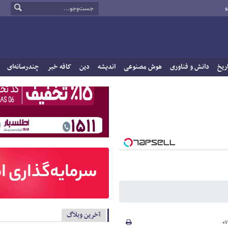
و
ریخ
دانش و فناوری
هوش مصنوعی
اندیشه
دین
کافه خبر
چندرسانه‌ای
آخرین وبلاگ