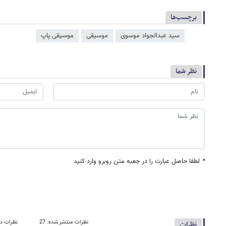
برچسب‌ها
سید عبدالجواد موسوی
موسیقی
موسیقی پاپ
نظر شما
*
لطفا حاصل عبارت را در جعبه متن روبرو وارد کنید
نظرات منتشر شده: 27
نظرات در
نظرات