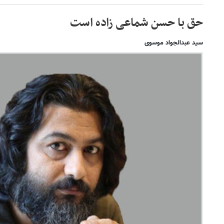
حق با حسن شماعی زاده است
سید عبدالجواد موسوی