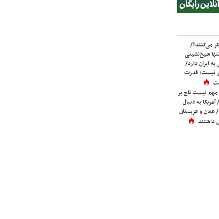
ر می‌کنند؟/
ها شیخ‌نشینی
به ایران دارد/
تر نیست؛ قدرت
ست
 مهم نیست تاج بر
 آمریکا به دنبال
عمان و عربستان
 داشتند