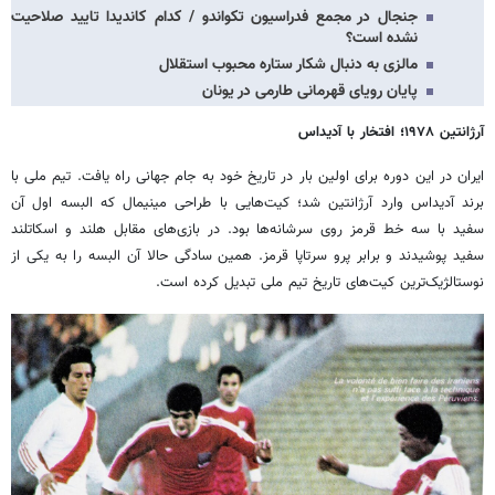
جنجال در مجمع فدراسیون تکواندو / کدام کاندیدا تایید صلاحیت
نشده است؟
مالزی به دنبال شکار ستاره محبوب استقلال
پایان رویای قهرمانی طارمی در یونان
آرژانتین
۱۹۷۸؛ افتخار با آدیداس
ایران در این دوره برای اولین بار در تاریخ خود به جام جهانی راه یافت. تیم ملی با
برند آدیداس وارد آرژانتین شد؛ کیت‌هایی با طراحی مینیمال که البسه اول آن
سفید با سه خط قرمز روی سرشانه‌ها بود. در بازی‌های مقابل هلند و اسکاتلند
سفید پوشیدند و برابر پرو سرتاپا قرمز. همین سادگی حالا آن البسه را به یکی از
نوستالژیک‌ترین کیت‌های تاریخ تیم ملی تبدیل کرده است.