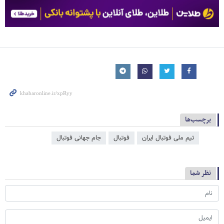
برچسب‌ها
تیم ملی فوتبال ایران
فوتبال
جام جهانی فوتبال
نظر شما