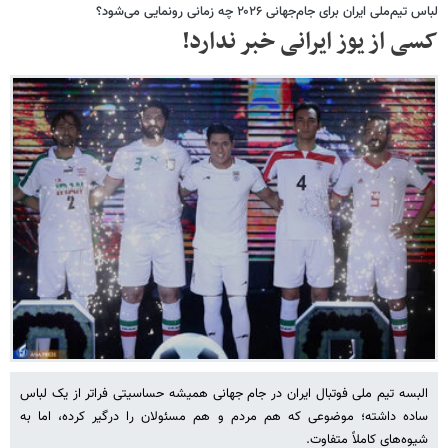
لباس تیم‌ملی ایران برای جام‌جهانی ۲۰۲۶ چه زمانی رونمایی می‌شود؟
کسی از یوز ایرانی خبر ندارد!
البسه تیم ملی فوتبال ایران در جام جهانی همیشه حساسیتی فراتر از یک لباس
ساده داشته؛ موضوعی که هم مردم و هم مسئولان را درگیر کرده، اما به
شیوه‌های کاملاً متفاوت.