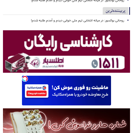
روحانی بوکسور: در میانه انتخابی تیم ملی خوابی دیدم و آمدم طلبه شدم!
پربیننده‌ترین
روحانی بوکسور: در میانه انتخابی تیم ملی خوابی دیدم و آمدم طلبه شدم!