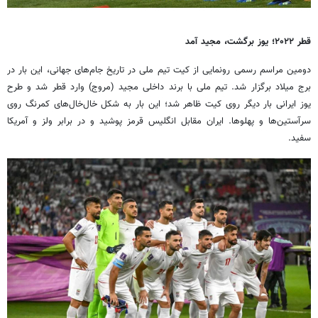
قطر
۲۰۲۲؛ یوز برگشت، مجید آمد
دومین مراسم رسمی رونمایی از کیت تیم ملی در تاریخ جام‌های جهانی، این بار در
برج میلاد برگزار شد. تیم ملی با برند داخلی مجید (مروج) وارد قطر شد و طرح
یوز ایرانی بار دیگر روی کیت ظاهر شد؛ این بار به شکل خال‌خال‌های کمرنگ روی
سرآستین‌ها و پهلوها. ایران مقابل انگلیس قرمز پوشید و در برابر ولز و آمریکا
سفید.