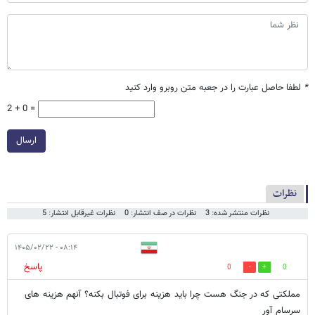
*
لطفا حاصل عبارت را در جعبه متن روبرو وارد کنید
2 + 0 =
ارسال
نظرات
نظرات منتشر شده: 3
نظرات در صف انتشار: 0
نظرات غیرقابل انتشار: 5
۰۸:۱۴ - ۱۴۰۵/۰۲/۲۲
پاسخ
0
0
مملکتی که در جنگ هست چرا باید هزینه برای فوتبال بکنه؟ آنهم هزینه های
سرسام آور