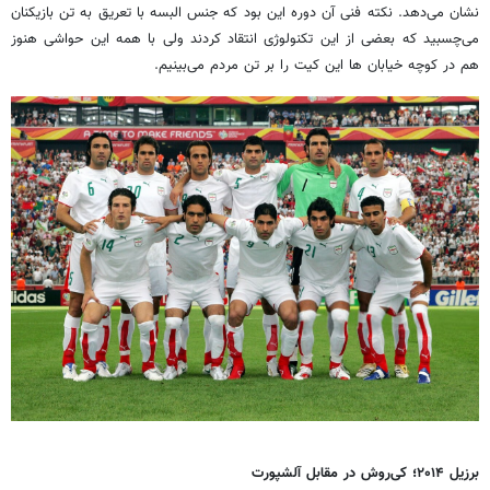
نشان می‌دهد. نکته فنی آن دوره این بود که جنس البسه با تعریق به تن بازیکنان
می‌چسبید که بعضی از این تکنولوژی انتقاد کردند ولی با همه این حواشی هنوز
هم در کوچه خیابان ها این کیت را بر تن مردم می‌بینیم.
برزیل
۲۰۱۴؛ کی
‌روش در مقابل آلشپورت