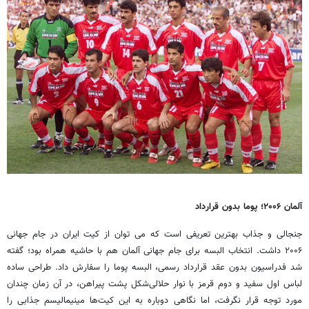
آلمان
۲۰۰۶؛ پوما بدون قرارداد
جنجالی و جذاب بهترین تعریفی است که می توان از کیت ایران در جام جهانی
۲۰۰۶ داشت. انتخاب البسه برای جام جهانی آلمان هم با حاشیه همراه بود؛ گفته
شد فدراسیون بدون عقد قرارداد رسمی، البسه پوما را سفارش داد. طراحی ساده
لباس اول سفید و دوم قرمز با نوار حلالی‌شکل پشت پیراهن، در آن زمان چندان
مورد توجه قرار نگرفت، اما نگاهی دوباره به این کیت‌ها مینیمالیسم جذابی را