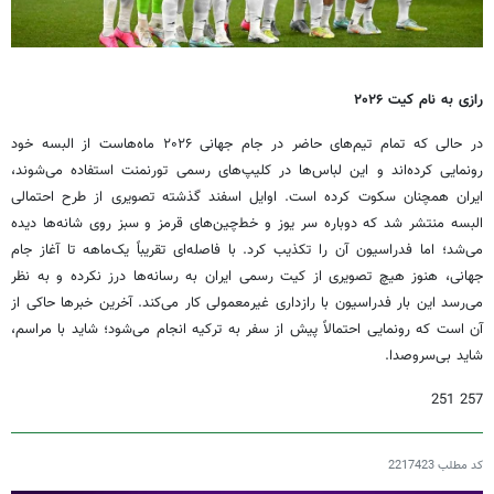
رازی به نام کیت ۲۰۲۶
در حالی که تمام تیم‌های حاضر در جام جهانی ۲۰۲۶ ماه‌هاست از البسه خود
رونمایی کرده‌اند و این لباس‌ها در کلیپ‌های رسمی تورنمنت استفاده می‌شوند،
ایران همچنان سکوت کرده است. اوایل اسفند گذشته تصویری از طرح احتمالی
البسه منتشر شد که دوباره سر یوز و خط‌چین‌های قرمز و سبز روی شانه‌ها دیده
می‌شد؛ اما فدراسیون آن را تکذیب کرد. با فاصله‌ای تقریباً یک‌ماهه تا آغاز جام
جهانی، هنوز هیچ تصویری از کیت رسمی ایران به رسانه‌ها درز نکرده و به نظر
می‌رسد این بار فدراسیون با رازداری غیرمعمولی کار می‌کند. آخرین خبرها حاکی از
آن است که رونمایی احتمالاً پیش از سفر به ترکیه انجام می‌شود؛ شاید با مراسم،
شاید بی‌سروصدا.
257 251
کد مطلب
2217423