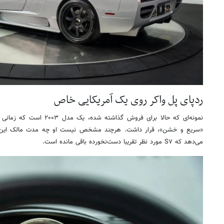
ردپای پل واکر روی یک آمریکایی خاص
نمونه‌ای که حالا برای فروش گذا
«سریع و خشن»، قرار داشت. هرچند مشخص نیست او چه مدت مالک این خود
می‌دهد که S۷ مورد نظر تقریبا دست‌نخورده باقی مانده است.