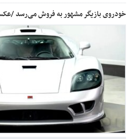
خودروی بازیگر مشهور به فروش می‌رسد /عک