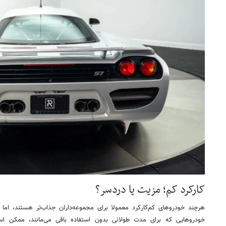
کارکرد کم؛ مزیت یا دردسر؟
هرچند خودروهای کم‌کارکرد معمولا برای مجموعه‌داران جذاب‌تر هستند، ام
خودروهایی که برای مدت طولانی بدون استفاده باقی می‌مانند، ممکن 