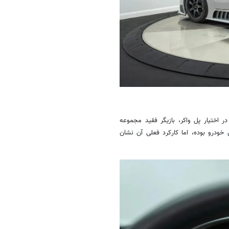
شته شده، یک مدل ۲۰۰۳ است که زمانی در اختیار پل واکر، بازیگر فقید مجموعه
رو بوده، اما کارکرد فعلی آن نشان