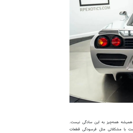
ا همیشه همه‌چیز به این سادگی نیست.
است با مشکلاتی مثل فرسودگی قطعات