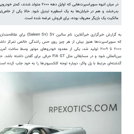
بدرخشد و هم در خیابان‌ها به یک اسطوره تبدیل شود. حالا یکی از خاص‌تری
مالکیت یک بازیگر معروف بوده، برای فروش عرضه شده است.
به گزارش خبرگزاری خبرآنلاین، نام 
که سوپراسپرت‌ها هنوز بیش از هر چیز روی حس رانندگی خالص تمرکز داشتن
۲۰۰۰ تا ۲۰۰۹ تولید شد، یکی از معدود خودروهای موتور وسط ساخت آ
بین‌المللی شود و در مسابقاتی مثل FIA GT حرفی برا
گذشته‌ای مرتبط با پل واکر، دوباره توجه کلکسیونرها را به خود جلب کرده است