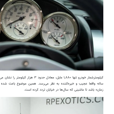
ساله واقعا عجیب و خیره‌کننده به نظر می‌رسد. همین موضوع باعث شده 
زمان» باشد تا ماشینی که سال‌ها در خیابان تردد کرده است.