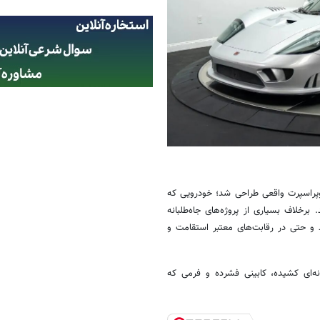
یک سوپراسپرت واقعی طراحی شد؛ خودرویی که
. برخلاف بسیاری از پروژه‌های جاه‌طلبانه
قعا وارد دنیای مسابقات شد و حتی در رقابت‌های معتبر استقامت و
نه‌ای کشیده، کابینی فشرده و فرمی که