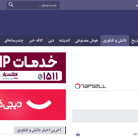
و
ریخ
دانش و فناوری
هوش مصنوعی
اندیشه
دین
کافه خبر
چندرسانه‌ای
آخرین اخبار دانش و فناوری