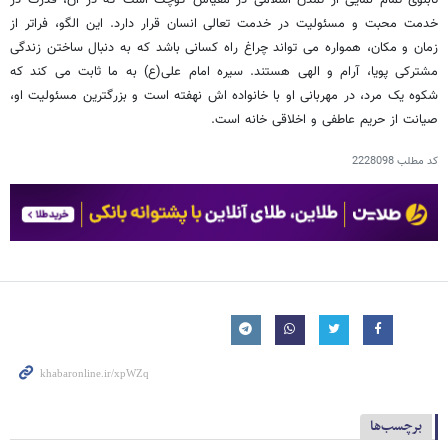
خدمت محبت و مسئولیت در خدمت تعالی انسان قرار دارد. این الگو، فراتر از
زمان و مکان، همواره می تواند چراغ راه کسانی باشد که به دنبال ساختن زندگی
مشترکی پویا، آرام و الهی هستند. سیره امام علی(ع) به ما ثابت می کند که
شکوه یک مرد، در مهربانی او با خانواده اش نهفته است و بزرگترین مسئولیت او،
صیانت از حریم عاطفی و اخلاقی خانه است.
کد مطلب
2228098
برچسب‌ها