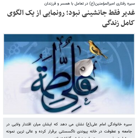
سیره رفتاری امیرالمؤمنین(ع) در تعامل با همسر و فرزندان
غدیر فقط جانشینی نبود؛ رونمایی از یک الگوی
کامل زندگی
سیره خانوادگی امام علی(ع) نشان می دهد که ایشان میان اقتدار ولایی در
جامعه و عطوفت در خانه پیوندی ناگسستنی برقرار کرده و عالی ترین نمونه