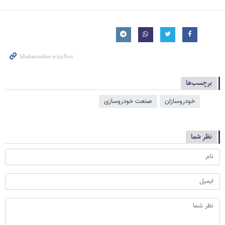
برچسب‌ها
خودروسازان
صنعت خودروسازی
نظر شما