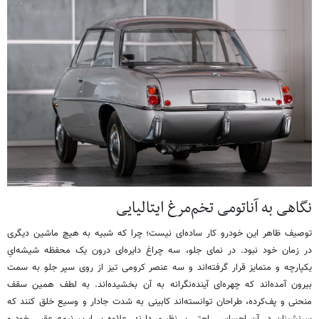
نگاهی به آناتومی تخم‌مرغ ایتالیایی
توصیف ظاهر این خودرو کار ساده‌ای نیست؛ چرا که شبیه به هیچ ماشین دیگری
در زمان خود نبود. در نمای جلو، سه چراغ دایره‌ای درون یک محفظه شیشه‌ایِ
یکپارچه و متمایز قرار گرفته‌اند و سه عنصر کرومی تیز از روی سپر جلو به سمت
بیرون آمده‌اند که چهره‌ای آینده‌نگرانه به آن بخشیده‌اند. به لطف همین سقف
منحنی و پف‌کرده، طراحان توانسته‌اند کابینی به شدت جادار و وسیع خلق کنند که