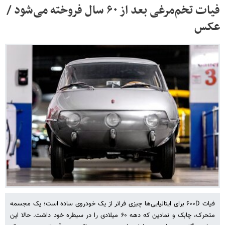
فیات تخم‌مرغی بعد از ۶۰ سال فروخته می‌شود /
عکس
فیات ۶۰۰D برای ایتالیایی‌ها چیزی فراتر از یک خودروی ساده است؛ یک مجسمه
متحرک، چابک و نمادین که دهه ۶۰ میلادی را در سیطره خود داشت. حالا این