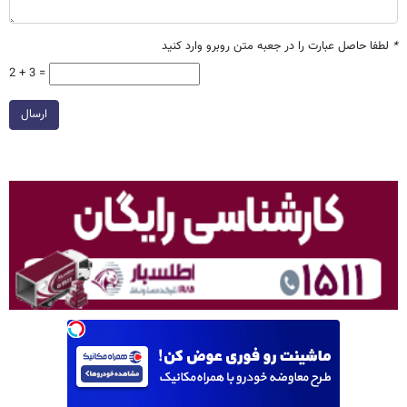
*
لطفا حاصل عبارت را در جعبه متن روبرو وارد کنید
2 + 3 =
ارسال