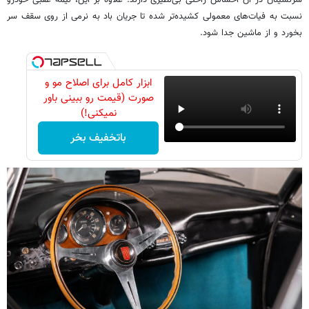
سرنشینان در آن احساس راحتی بی‌نظیری دارند. علاوه بر این، نیمه عقبی خودرو
نسبت به فیات‌های معمولی کشیده‌تر شده تا جریان باد به نرمی از روی سقف سر
بخورد و از ماشین جدا شود.
ابزار کامل برای اصلاح مو و
صورت (قیمت رو ببینی باور
نمیکنی!)
باتخفیف بخر