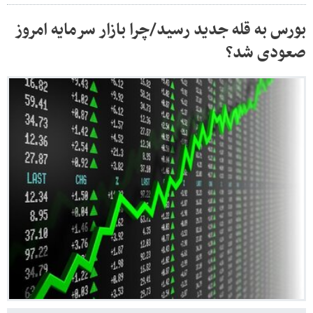
بورس به قله جدید رسید/چرا بازار سرمایه امروز
صعودی شد؟