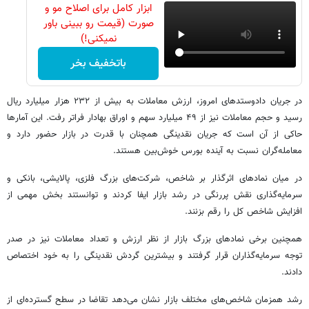
ابزار کامل برای اصلاح مو و
صورت (قیمت رو ببینی باور
نمیکنی!)
باتخفیف بخر
در جریان دادوستدهای امروز، ارزش معاملات به بیش از ۲۳۲ هزار میلیارد ریال
رسید و حجم معاملات نیز از ۴۹ میلیارد سهم و اوراق بهادار فراتر رفت. این آمارها
حاکی از آن است که جریان نقدینگی همچنان با قدرت در بازار حضور دارد و
معامله‌گران نسبت به آینده بورس خوش‌بین هستند.
در میان نمادهای اثرگذار بر شاخص، شرکت‌های بزرگ فلزی، پالایشی، بانکی و
سرمایه‌گذاری نقش پررنگی در رشد بازار ایفا کردند و توانستند بخش مهمی از
افزایش شاخص کل را رقم بزنند.
همچنین برخی نمادهای بزرگ بازار از نظر ارزش و تعداد معاملات نیز در صدر
توجه سرمایه‌گذاران قرار گرفتند و بیشترین گردش نقدینگی را به خود اختصاص
دادند.
رشد همزمان شاخص‌های مختلف بازار نشان می‌دهد تقاضا در سطح گسترده‌ای از