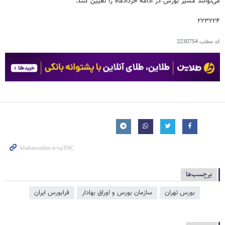
می‌توانند مسیر بورس در ادامه خردادماه را تعیین کنند.
۲۲۳۲۲۴
کد مطلب
2230754
برچسب‌ها
بورس تهران
سازمان بورس و اوراق بهادار
فرا‌‌‌‌‌بورس ایران