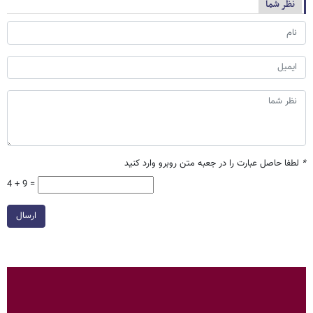
نظر شما
*
لطفا حاصل عبارت را در جعبه متن روبرو وارد کنید
4 + 9 =
ارسال