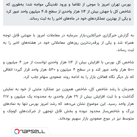
بورس تهران امروز با موجی از تقاضا و ورود نقدینگی مواجه شد؛ به‌طوری که
شاخص کل با جهش بیش از ۱۱۴ هزار واحدی از سطح ۴.۵ میلیون واحد عبور کرد
و یکی از بهترین عملکردهای خود در ماه‌های اخیر را به ثبت رساند.
به گزارش خبرگزاری خبرآنلاین،بازار سرمایه در معاملات امروز با جهشی قابل توجه
همراه شد و یکی از پرقدرت‌ترین روزهای معاملاتی خود در هفته‌های اخیر را به
ثبت رساند.
شاخص کل بورس با افزایش بیش از ۱۱۴ هزار واحدی توانست از مرز ۴ میلیون و
۵۰۰ هزار واحد عبور کند و در سطح ۴ میلیون و ۵۴۰ هزار واحد قرار گیرد؛ اتفاقی
که بار دیگر نگاه فعالان بازار را به ادامه روند صعودی سهام جلب کرد.
همزمان با رشد شاخص کل، شاخص هم‌وزن نیز عملکرد مثبتی از خود به نمایش
گذاشت و با ثبت افزایش بیش از ۲۹ هزار واحدی به محدوده یک میلیون و ۲۱۷
هزار واحد رسید. این موضوع نشان می‌دهد که رشد امروز بورس تنها به نمادهای
بزرگ و شاخص‌ساز محدود نبوده و بخش قابل توجهی از شرکت‌های کوچک و
متوسط نیز در موج صعودی بازار سهیم بوده‌اند.