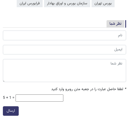
بورس تهران
سازمان بورس و اوراق بهادار
فرا‌‌‌‌‌بورس ایران
نظر شما
*
لطفا حاصل عبارت را در جعبه متن روبرو وارد کنید
5 + 1 =
ارسال