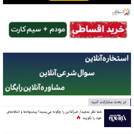
در بحث مشارکت کنید
شما نظر بدهید/ خبرآنلاین را چگونه می‌بینید؟ پیشنهادها و انتقادهای
خود را بگویید