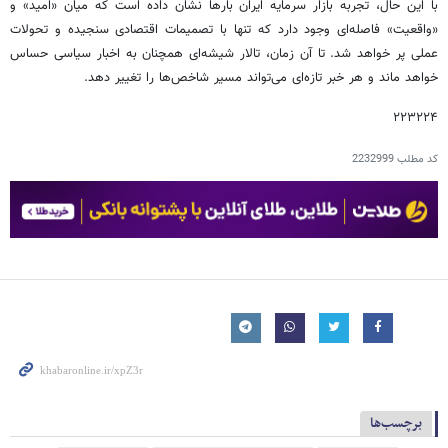
با این حال، تجربه بازار سرمایه ایران بارها نشان داده است که میان «امید» و
«واقعیت» فاصله‌ای وجود دارد که تنها با تصمیمات اقتصادی سنجیده و تحولات
عملی پر خواهد شد. تا آن زمان، تالار شیشه‌ای همچنان به اخبار سیاسی حساس
خواهد ماند و هر خبر تازه‌ای می‌تواند مسیر شاخص‌ها را تغییر دهد.
۲۲۳۲۲۴
کد مطلب
2232999
برچسب‌ها