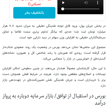
نمیکنی!)
باتخفیف بخر
در بخش جریان پول، ورود قابل توجه نقدینگی حقیقی به میزان حدود ۷.۸ هزار
میلیارد تومان ثبت شد؛ عددی که بیانگر تداوم برتری سمت تقاضا و تمایل
سرمایه‌گذاران حقیقی به افزایش وزن سهام در سبد دارایی خود است.
مجموع این متغیرها نشان می‌دهد بورس در وضعیت یک روند صعودی شتاب‌دار
قرار گرفته است؛ روندی که هم‌زمان با رشد شاخص کل و هم‌وزن، نشانه‌های
گسترده‌ای از خوش‌بینی در بازار را منعکس می‌کند.
با این حال، کارشناسان معمولاً هشدار می‌دهند در چنین سطوحی امکان افزایش
نوسانات و اصلاح‌های مقطعی وجود دارد، هرچند در شرایط فعلی همچنان دست
برتر با خریداران است و جریان نقدینگی نقش تعیین‌کننده‌ای در جهت‌دهی بازار
دارد.
بورس در استقبال از توافق/ بازار سرمایه دوباره به پرواز
درآمد