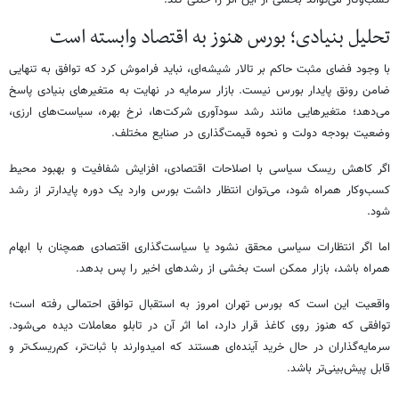
تحلیل بنیادی؛ بورس هنوز به اقتصاد وابسته است
با وجود فضای مثبت حاکم بر تالار شیشه‌ای، نباید فراموش کرد که توافق به تنهایی
ضامن رونق پایدار بورس نیست. بازار سرمایه در نهایت به متغیرهای بنیادی پاسخ
می‌دهد؛ متغیرهایی مانند رشد سودآوری شرکت‌ها، نرخ بهره، سیاست‌های ارزی،
وضعیت بودجه دولت و نحوه قیمت‌گذاری در صنایع مختلف.
اگر کاهش ریسک سیاسی با اصلاحات اقتصادی، افزایش شفافیت و بهبود محیط
کسب‌وکار همراه شود، می‌توان انتظار داشت بورس وارد یک دوره پایدارتر از رشد
شود.
اما اگر انتظارات سیاسی محقق نشود یا سیاست‌گذاری اقتصادی همچنان با ابهام
همراه باشد، بازار ممکن است بخشی از رشدهای اخیر را پس بدهد.
واقعیت این است که بورس تهران امروز به استقبال توافق احتمالی رفته است؛
توافقی که هنوز روی کاغذ قرار دارد، اما اثر آن در تابلو معاملات دیده می‌شود.
سرمایه‌گذاران در حال خرید آینده‌ای هستند که امیدوارند با ثبات‌تر، کم‌ریسک‌تر و
قابل پیش‌بینی‌تر باشد.