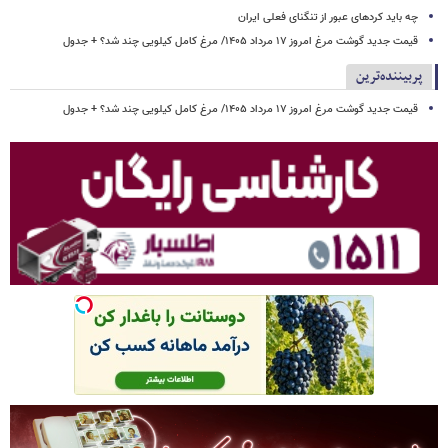
چه باید کردهای عبور از تنگنای فعلی ایران
قیمت جدید گوشت مرغ امروز ۱۷ مرداد ۱۴۰۵/ مرغ کامل کیلویی چند شد؟ + جدول
پربیننده‌ترین
قیمت جدید گوشت مرغ امروز ۱۷ مرداد ۱۴۰۵/ مرغ کامل کیلویی چند شد؟ + جدول