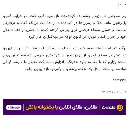
می‌آید.
وی همچنین در ارزیابی چشم‌انداز کوتاه‌مدت بازارهای رقیب گفت: در شرایط فعلی،
بازارهایی مانند طلا و رمزارزها در کوتاه‌مدت از جذابیت پررنگ گذشته برخوردار
نیستند و همین مساله فرصتی برای بورس فراهم کرده تا بخشی از عقب‌ماندگی
خود را جبران کند و دوباره در کانون توجه سرمایه‌گذاران قرار گیرد.
برآیند تحولات هفته سوم خرداد این پیام را به همراه داشت که بورس تهران،
دست‌کم در مقطع فعلی، از توان عبور از شوک‌های سیاسی کوتاه‌مدت برخوردار
است؛ بازاری که با اتکا به ورود نقدینگی، افزایش مشارکت حقیقی‌ها و رشد فراگیر
نمادها، توانست از دل یک هفته پرتنش، با رکوردی تازه بیرون بیاید.
۲۲۳۲۲۵
کد مطلب
2232214