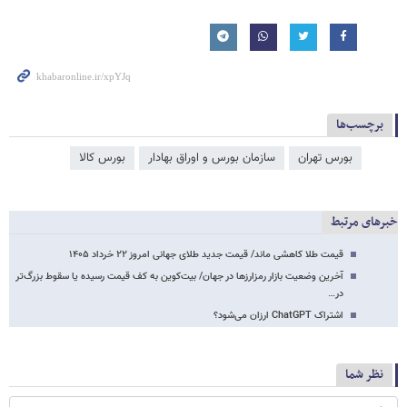
برچسب‌ها
بورس تهران
سازمان بورس و اوراق بهادار
بورس کالا
خبرهای مرتبط
قیمت طلا کاهشی ماند/ قیمت جدید طلای جهانی امروز ۲۲ خرداد ۱۴۰۵
آخرین وضعیت بازار رمزارزها در جهان/ بیت‌کوین به کف قیمت رسیده یا سقوط بزرگ‌تر
در…
اشتراک ChatGPT ارزان می‌شود؟
نظر شما