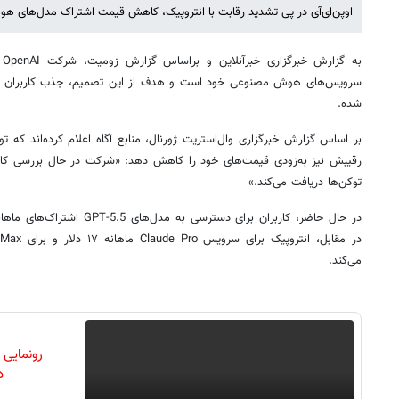
اوپن‌ای‌آی در پی تشدید رقابت با انتروپیک، کاهش قیمت اشتراک مدل‌های ه
به
سرویس‌های هوش مصنوعی خود است و هدف از این تصمیم، جذب کاربران بیشت
شده.
رقیبش نیز به‌زودی قیمت‌های خود را کاهش دهد: «شرکت در حال بررسی کاه
توکن‌ها دریافت می‌کند.»
می‌کند.
رونمایی
دن