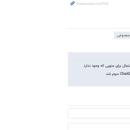
مصنوعی