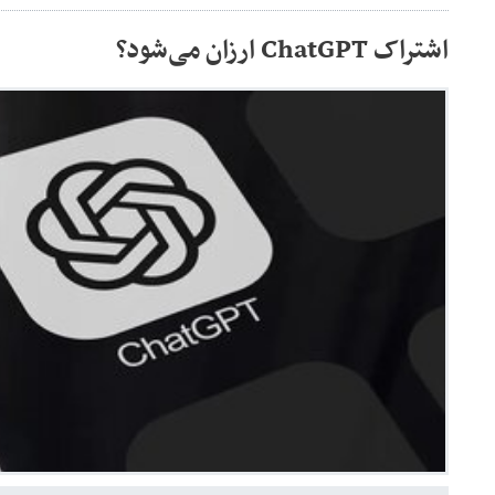
اشتراک ChatGPT ارزان می‌شود؟