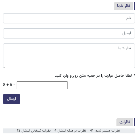
نظر شما
*
لطفا حاصل عبارت را در جعبه متن روبرو وارد کنید
8 + 6 =
ارسال
نظرات
نظرات منتشر شده: 41
نظرات در صف انتشار: 4
نظرات غیرقابل انتشار: 12