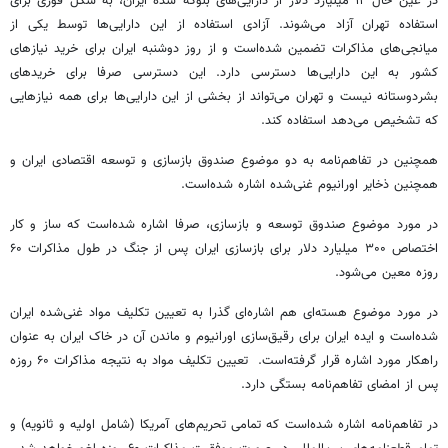
در عین حال ۱۲ میلیارد دلار از دارایی‌های بلوکه شده ایران، به شکل فوری برای
استفاده تهران آزاد می‌شوند. آزادی استفاده از این دارایی‌ها توسط یکی از
میانجی‌های مذاکرات تضمین شده‌است و از روز دوشنبه ایران برای خرید نیازهای
کشور به این دارایی‌ها دسترسی دارد. این دسترسی صرفا برای خریدهای
بشردوستانه نیست و تهران می‌تواند از بخشی از این دارایی‌ها برای همه نیازهایی
که تشخیص می‌دهد استفاده کند.
همچنین در تفاهم‌نامه به دو موضوع صندوق بازسازی و توسعه اقتصادی ایران و
همچنین ذخایر اورانیوم غنی‌شده اشاره شده‌است.
در مورد موضوع صندوق توسعه و بازسازی، صرفا اشاره شده‌است که ساز و کار
اختصاص ۳۰۰ میلیارد دلار برای بازسازی ایران پس از جنگ در طول مذاکرات ۶۰
روزه معین می‌شود.
در مورد موضوع هسته‌ای هم اشاره‌ای گذرا به تعیین تکلیف مواد غنی‌شده ایران
شده‌است و ایده ایران برای رقیق‌سازی اورانیوم و ماندن آن در خاک ایران به عنوان
راهکار مورد اشاره قرار گرفته‌است. تعیین تکلیف مواد به نتیجه مذاکرات ۶۰ روزه
پس از امضای تفاهم‌نامه بستگی دارد.
در تفاهم‌نامه اشاره شده‌است که تمامی تحریم‌های آمریکا (شامل اولیه و ثانویه) و