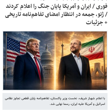
فوری / ایران و آمریکا پایان جنگ را اعلام کردند
/ ژنو، جمعه در انتظار امضای تفاهم‌نامه تاریخی
+ جزئیات
با اعلام شهباز شریف، نخست وزیر پاکستان، تفاهم‌نامه پایان قطعی تجاوز نظامی
اسرائیل و آمریکا علیه ایران، رسما نهایی شد.