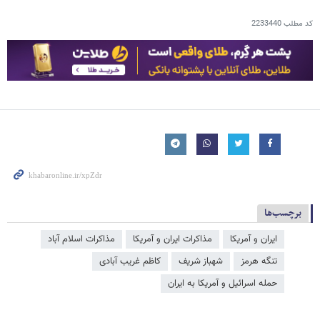
کد مطلب
2233440
برچسب‌ها
ایران و آمریکا
مذاکرات ایران و آمریکا
مذاکرات اسلام آباد
تنگه هرمز
شهباز شریف
کاظم غریب آبادی
حمله اسرائیل و آمریکا به ایران