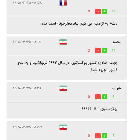
۱۰:۵۸ - ۱۴۰۵/۰۳/۲۵
0
12
باشه به ترامپ می گیم بیاد دفترخونه امضا بده.
محمد
۱۱:۰۸ - ۱۴۰۵/۰۳/۲۵
2
11
جهت اطلاع: کشور یوگسلاوی در سال ۱۹۹۲ فروپاشید و به پنج
کشور تجزیه شد!
شهاب
۱۱:۳۵ - ۱۴۰۵/۰۳/۲۵
0
8
یوگوسلاوی !!!!!!؟؟؟؟؟
۱۱:۵۳ - ۱۴۰۵/۰۳/۲۵
0
3