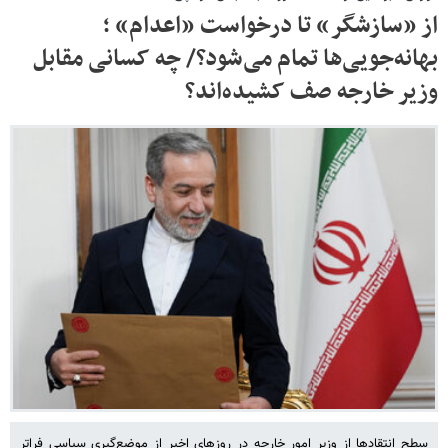
از «سازشگر» تا درخواست «اعدام» ؛
بهانه‌جویی‌ها تمام می‌شود؟/ چه کسانی مقابل
وزیر خارجه صف کشیده‌اند؟
سطح انتقادها از وزیر امور خارجه در روزهای اخیر از موضع‌گیری سیاسی فراتر