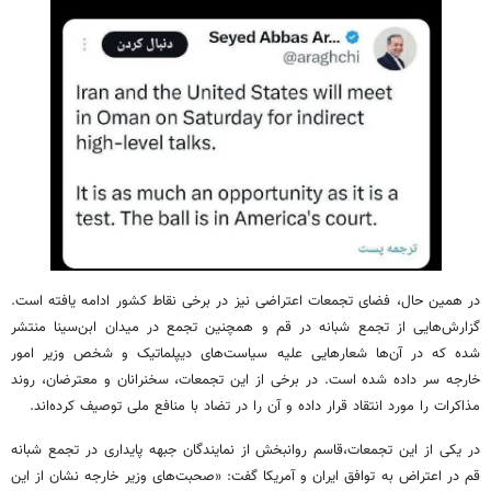
در همین حال، فضای تجمعات اعتراضی نیز در برخی نقاط کشور ادامه یافته است.
گزارش‌هایی از تجمع شبانه در قم و همچنین تجمع در میدان ابن‌سینا منتشر
شده که در آن‌ها شعارهایی علیه سیاست‌های دیپلماتیک و شخص وزیر امور
خارجه سر داده شده است. در برخی از این تجمعات، سخنرانان و معترضان، روند
مذاکرات را مورد انتقاد قرار داده و آن را در تضاد با منافع ملی توصیف کرده‌اند.
در یکی از این تجمعات،قاسم روانبخش از نمایندگان جبهه پایداری در تجمع شبانه
قم در اعتراض به توافق ایران و آمریکا گفت: «صحبت‌های وزیر خارجه نشان از این