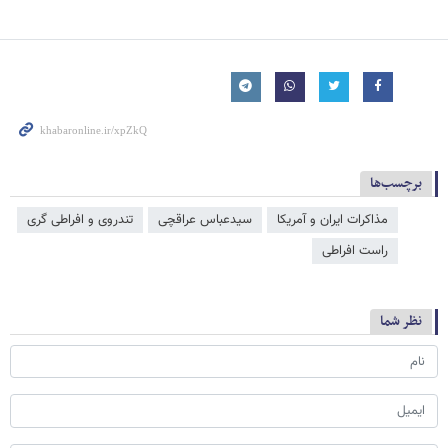
برچسب‌ها
مذاکرات ایران و آمریکا
سیدعباس عراقچی
تندروی و افراطی گری
راست افراطی
نظر شما