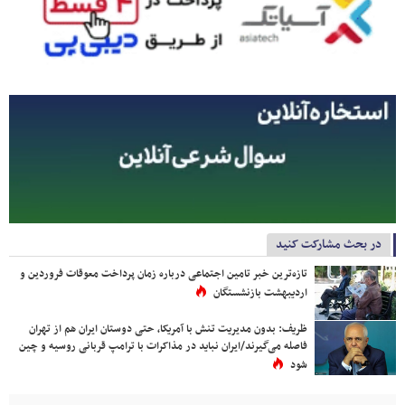
در بحث مشارکت کنید
تازه‌ترین خبر تامین اجتماعی درباره زمان پرداخت معوقات فروردین و
اردیبهشت بازنشستگان
ظریف: بدون مدیریت تنش با آمریکا، حتی دوستان ایران هم از تهران
فاصله می‌گیرند/ایران نباید در مذاکرات با ترامپ قربانی روسیه و چین
شود