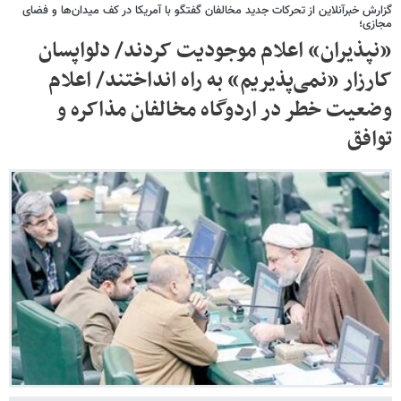
گزارش خبرآنلاین از تحرکات جدید مخالفان گفتگو با آمریکا در کف میدان‌ها و فضای
مجازی؛
«نپذیران» اعلام موجودیت کردند/ دلواپسان
کارزار «نمی‌پذیریم» به راه انداختند/ اعلام
وضعیت خطر در اردوگاه مخالفان مذاکره و
توافق