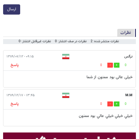
ارسال
نظرات
نظرات منتشر شده: 2
نظرات در صف انتشار: 0
نظرات غیرقابل انتشار: 0
نرگس
۰۹:۱۵ - ۱۳۸۹/۰۷/۱۲
پاسخ
0
0
خیلی عالی بود ممنون از شما
۱۳:۴۵ - ۱۳۸۹/۱۲/۱۷
M.M
پاسخ
0
0
خيلي خيلي خيلي عالي بود ممنون