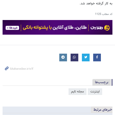
به کار گرفته خواهد شد.
کد مطلب
1125
برچسب‌ها
اینترنت
مجله تایم
خبرهای مرتبط