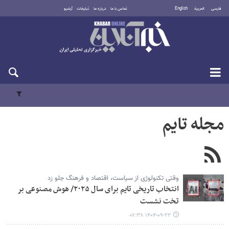
فارسی
العربية
English
تماس با ما
درباره ما
تبلیغات
آرشیو
یکشنبه ۱۸ مرداد ۱۴۰۵
مجله تایم
وقتی تکنولوژی از سیاست، اقتصاد و فرهنگ جلو زد
انتخاب تاریخی تایم برای سال ۲۰۲۵/ هوش مصنوعی بر
تخت نشست
۱۴۰۴-۰۹-۲۲ ۰۷:۳۸