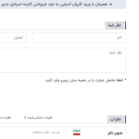
همزمان با ورود کاروان آسیایی به غزه، فروپاشی کابینه اسرائیل جدی
نظر شما
*
لطفا حاصل عبارت را در جعبه متن روبرو وارد کنید
نظرات منتشر شده: 2
نظرات در
نظرات
بدون نام
۰۸:۰۶ - ۱۳۸۹/۱۰/۱۴