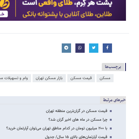
برچسب‌ها
مسکن
قیمت مسکن
بازار مسکن تهران
وام و تسهیلات م
خبرهای مرتبط
قیمت مسکن در گران‌ترین منطقه تهران
چرا مسکن در ماه های اخیر گران شد؟
با ۲۰۰ میلیون تومان در کدام مناطق تهران می‌توان آپارتمان خرید؟
قیمت آپارتمان‌های بالای ۱۵ سال/ جدول