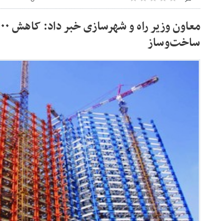
ساخت‌وساز