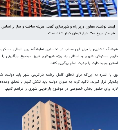
ایسنا نوشت: معاون وزیر راه و شهرسازی گفت: هزینه ساخت و ساز بر اساس
هر متر مربع ۳۰۰ هزار تومان کمتر شده است.
هوشنگ عشایری با بیان این مطلب در نخستین نمایشگاه بین المللی مسکن، ش
داریم مسئولان شهری و استانی به ویژه شهرداری تبریز موضوع بازآفرینی را با
استان وجود دارد، با جدیت تمام پیگیری کنند.
وی با اشاره به این‌که برای تحقق کامل برنامه بازآفرینی شهر باید دولت
یکدیگر قرار گیرند، تاکید کرد: به عنوان دولت باید تلاش کنیم با تحقق وعده
لازم برای حضور بخش خصوصی در موضوع بازآفرینی شهری را فراهم کنیم.