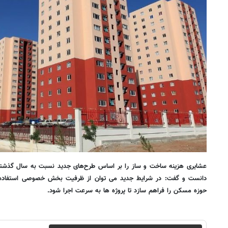
دانست و گفت: در شرایط جدید می توان از ظرفیت بخش خصوصی استفاده کرد
حوزه مسکن را فراهم سازد تا پروژه ها به سرعت اجرا شود.