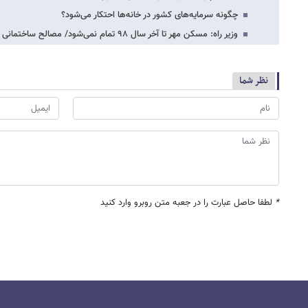
چگونه سرمایه‌های کشور در خانه‌ها احتکار می‌شود؟
وزیر راه: مسکن مهر تا آخر سال ۹۸ تمام نمی‌شود/ مصالح ساختمانی ارزان می‌شود
نظر شما
*
لطفا حاصل عبارت را در جعبه متن روبرو وارد کنید