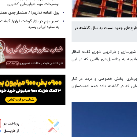
توضیحات مهم هواپیمایی کشوری
پول اضافه نداریم! / هشدار جدی همت
تغییر مهم در بازار گوشت ایران/ گوشت
به سفره ایرانی رسید
 طرح‌های جدید نسبت به سال گذشته در
هرسازی و بازآفرینی شهری گفت: انتظار
توجه به پتانسیل‌های بالایی که در این
، شهرداری، بخش خصوصی و مردم در کنار
‌هایی که در گذشته داده شده اعتمادسازی