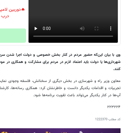
درب م
وی با بیان این‌که حضور مردم در کنار بخش خصوصی و دولت اجرا شدن سریع پ
شهرداری‌ها یا دولت باید اعتماد لازم در مردم برای مشارکت و همکاری در موض
کنند.
معاون وزیر راه و شهرسازی در بخش دیگری از سخنانش، فلسفه وجودی نمایشگا
تجربیات و اقدامات یکدیگر دانست و خاطرنشان کرد: همکاری رسانه‌ها، کار
آپ‌ها در کنار یکدیگر می‌تواند باعث تقویت برنامه‌ها شود.
۲۲۳۲۲۴
کد مطلب
1222370