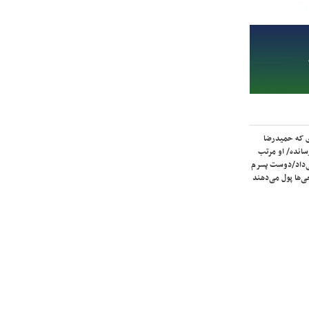
ی که حمیدرضا
سانده/ او مرتب
‌داد/دوست پسرم
‌ها پول می‌دهند