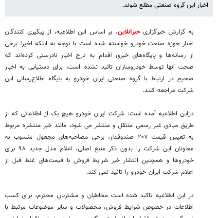
اخبار این گروه صنعتی مطلع شوند.
به گزارش خبرگزاری
خبرآنلاین
، بر اساس این اطلاعیه، از پیگیری کنندگان
اخبار حوزه صنعت خودرو خواسته شده است با توجه به اینکه اخیرا برخی
از رسانه‌ها و پایگاه‌های خبری اقدام به درج اخبار نادرستی کرده‌اند که
صحت آنها توسط خودروسازان تائید نشده است، برای دستیابی به اخبار
صحیح در ارتباط با گروه صنعتی ایران خودرو به پایگاه اطلاع‌رسانی این
شرکت مراجعه کنند.
دراین اطلاعیه آمده است: شرکت ایران خودرو هیچ یک از اطلاعاتی که از
طریق مبادی غیر رسمی منتقل و منتشر می شود، مانند خبر منتشره مربوط
به تعیین قیمت ۲۰۷ صندوقدار، برخی مصاحبه‌های مجعول منسوب به
معاونان این شرکت را بدون ذکر منبع اصلی، اعلام مدل جدید ۹۸ برای
خودروها و همچنین انتشار خبر شرایط فروش با قیمت‌های غلط قبل از
اعلام شرکت ایران خودرو را تائید نمی کند.
در این اطلاعیه تاکید شده است‌ مخاطبان و مشتریان محترم، برای کسب
اطلاعات در خصوص شرایط فروش، محصولات و سایر موضوعات مرتبط با