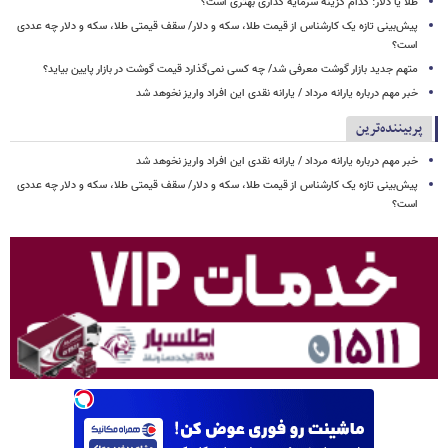
طلا یا دلار: کدام گزینه سرمایه گذاری بهتری است؟
پیش‌بینی تازه یک کارشناس از قیمت طلا، سکه و دلار/ سقف قیمتی طلا، سکه و دلار چه عددی
است؟
متهم جدید بازار گوشت معرفی شد/ چه کسی نمی‌گذارد قیمت گوشت در بازار پایین بیاید؟
خبر مهم درباره یارانه مرداد / یارانه نقدی این افراد واریز نخوهد شد
پربیننده‌ترین
خبر مهم درباره یارانه مرداد / یارانه نقدی این افراد واریز نخوهد شد
پیش‌بینی تازه یک کارشناس از قیمت طلا، سکه و دلار/ سقف قیمتی طلا، سکه و دلار چه عددی
است؟