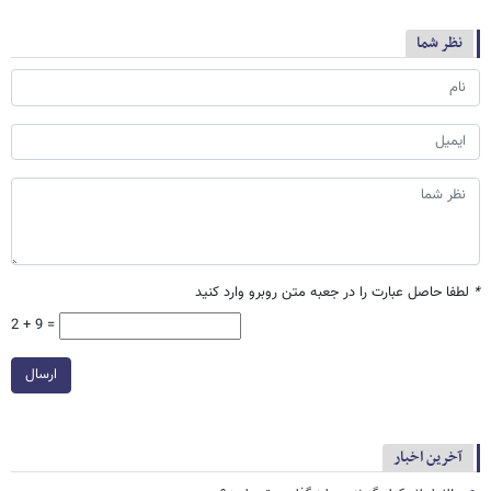
نظر شما
*
لطفا حاصل عبارت را در جعبه متن روبرو وارد کنید
2 + 9 =
ارسال
آخرین اخبار