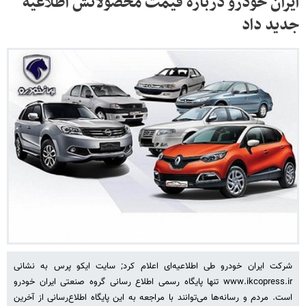
ایران خودرو درباره قیمت محصولاتش اطلاعیه
جدید داد
شرکت ایران خودرو طی اطلاعیه‌ای اعلام کرد; سایت ایکو پرس به نشانی
www.ikcopress.ir تنها پایگاه رسمی اطلاع رسانی گروه صنعتی ایران خودرو
است. مردم و رسانه‌ها می‌توانند با مراجعه به این پایگاه اطلاع‌رسانی از آخرین