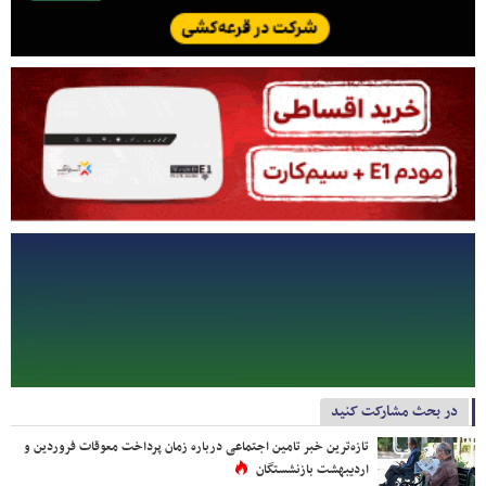
در بحث مشارکت کنید
تازه‌ترین خبر تامین اجتماعی درباره زمان پرداخت معوقات فروردین و
اردیبهشت بازنشستگان