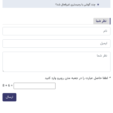
چند گوشی با رجیستری غیرفعال شد؟
نظر شما
*
لطفا حاصل عبارت را در جعبه متن روبرو وارد کنید
8 + 6 =
ارسال