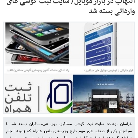
التهاب در بازار موبایل/ سایت ثبت گوشی های
وارداتی بسته شد
خراسان نوشت: سایت ثبت گوشی مسافری روی غیرمسافران بسته شد تا
سرانجام یکی از ضعف های مهم طرح رجیستری تلفن همراه که زمینه انجام